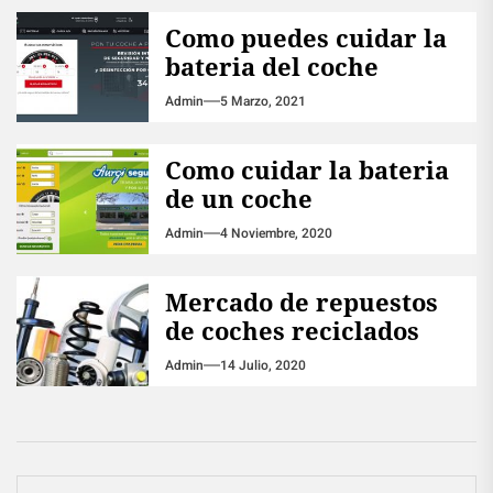
Como puedes cuidar la
bateria del coche
Admin
5 Marzo, 2021
Como cuidar la bateria
de un coche
Admin
4 Noviembre, 2020
Mercado de repuestos
de coches reciclados
Admin
14 Julio, 2020