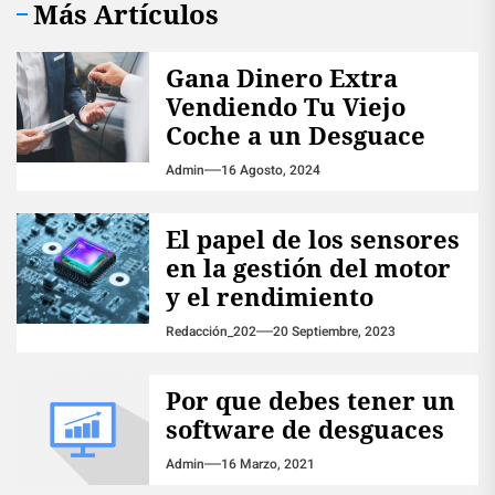
Más Artículos
Gana Dinero Extra
Vendiendo Tu Viejo
Coche a un Desguace
Admin
16 Agosto, 2024
El papel de los sensores
en la gestión del motor
y el rendimiento
Redacción_202
20 Septiembre, 2023
Por que debes tener un
software de desguaces
Admin
16 Marzo, 2021