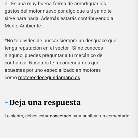
él. Es una muy buena forma de amortiguar los
gastos del motor nuevo por algo que a ti ya no te
sirve para nada. Además estarás contribuyendo al
Medio Ambiente.
*No te olvides de buscar siempre un desguace que
tenga reputación en el sector. Si no conoces
ninguno, puedes preguntar a tu mecánico de
confianza. Nosotros te recomendamos que
apuestes por uno especializado en motores
como
motoresdesegundamano.es
.
Deja una respuesta
Lo siento, debes estar
conectado
para publicar un comentario.