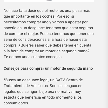
No hace falta decir que el motor es una pieza más
que importante en los coches. Por eso, si
necesitamos comprar uno y vamos a apostar por
hacerlo en un desguace tenemos que estar seguros
de comprar el mejor. Por eso tenemos que tener una
serie de consideraciones a la hora de hacer esta
compra. ¿Quieres saber que debes tener en cuenta
a la hora de comprar un motor de segunda mano?
Te damos unos cuantos consejos.
Consejos para comprar un motor de segunda mano
*Busca un desguace legal, un CATV. Centro de
Tratamiento de Vehículos. Son los desguaces
legales que se rigen bajo una normativa muy
estricta que beneficia en todo momento a los
consumidores.