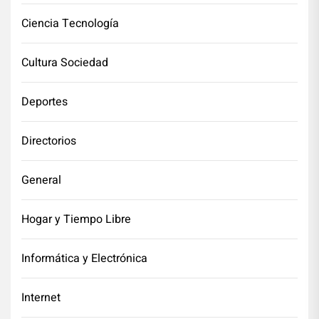
Ciencia Tecnología
Cultura Sociedad
Deportes
Directorios
General
Hogar y Tiempo Libre
Informática y Electrónica
Internet