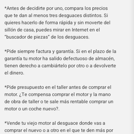
*Antes de decidirte por uno, compara los precios
que te dan al menos tres desguaces distintos. Si
quieres hacerlo de forma rápida y sin moverte del
sillón de casa, puedes mirar en Internet en el
“buscador de piezas” de los desguaces.
*Pide siempre factura y garantía. Si en el plazo de la
garantía tu motor ha salido defectuoso de almacén,
tienen derecho a cambiártelo por otro o a devolverte
el dinero.
*Pide presupuesto en el taller antes de comprar el
motor. ¿Te compensa comprar el motor y la mano
de obra de taller o te sale más rentable comprar un
motor o un coche nuevo?.
*Vende tu viejo motor al desguace donde vas a
comprar el nuevo o a otro en el que te den más por