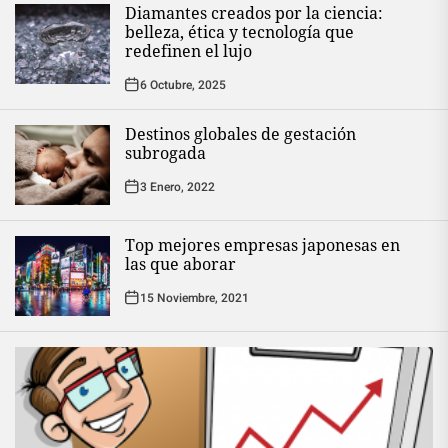
Diamantes creados por la ciencia:
belleza, ética y tecnología que
redefinen el lujo
6 Octubre, 2025
Destinos globales de gestación
subrogada
3 Enero, 2022
Top mejores empresas japonesas en
las que aborar
15 Noviembre, 2021