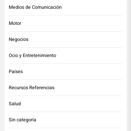
Medios de Comunicación
Motor
Negocios
Ocio y Entretenimiento
Países
Recursos Referencias
Salud
Sin categoría