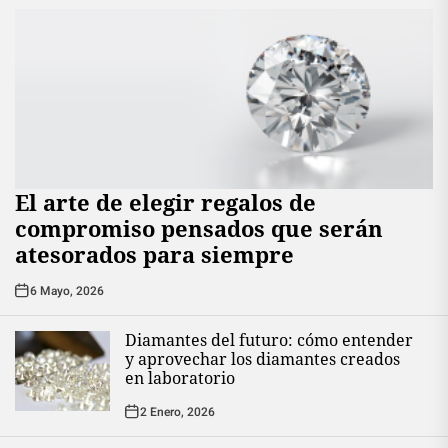
El arte de elegir regalos de
compromiso pensados que serán
atesorados para siempre
6 Mayo, 2026
Diamantes del futuro: cómo entender
y aprovechar los diamantes creados
en laboratorio
2 Enero, 2026