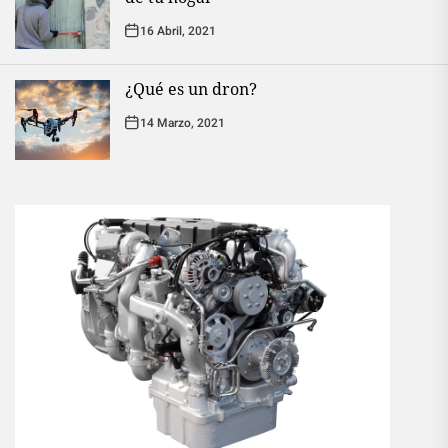
16 Abril, 2021
¿Qué es un dron?
14 Marzo, 2021