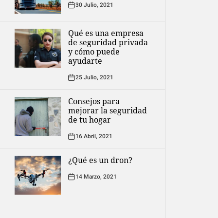
30 Julio, 2021
Qué es una empresa
de seguridad privada
y cómo puede
ayudarte
25 Julio, 2021
Consejos para
mejorar la seguridad
de tu hogar
16 Abril, 2021
¿Qué es un dron?
14 Marzo, 2021