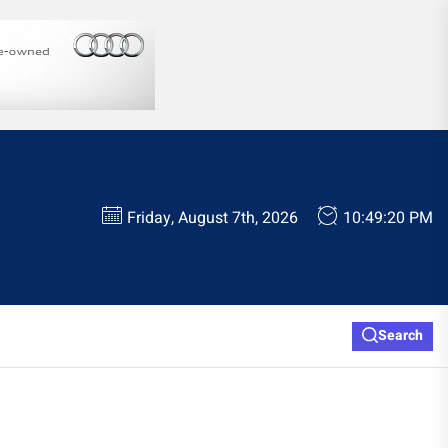
Friday, August 7th, 2026
10:49:21 PM
Search