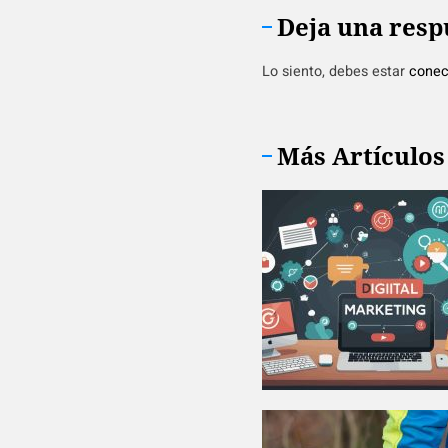
Deja una resp
Lo siento, debes estar
conec
Más Artículos