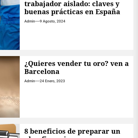
trabajador aislado: claves y
buenas prácticas en España
Admin
9 Agosto, 2024
¿Quieres vender tu oro? ven a
Barcelona
Admin
24 Enero, 2023
8 beneficios de preparar un