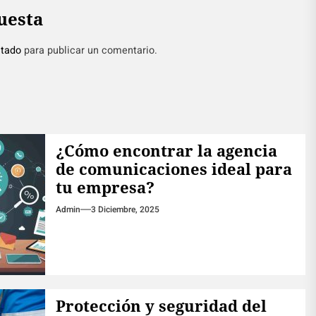
uesta
tado
para publicar un comentario.
¿Cómo encontrar la agencia
de comunicaciones ideal para
tu empresa?
Admin
3 Diciembre, 2025
Protección y seguridad del