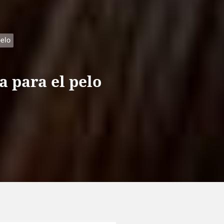
pelo
a para el pelo