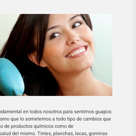
undamental en todos nosotros para sentirnos guapos
 mismo que lo sometemos a todo tipo de cambios que
anto de productos químicos como de
salud del mismo. Tintes, planchas, lacas, gominas