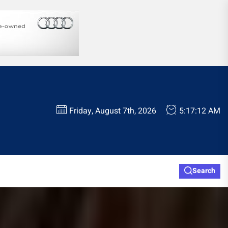
Friday, August 7th, 2026
5:17:13 AM
Search