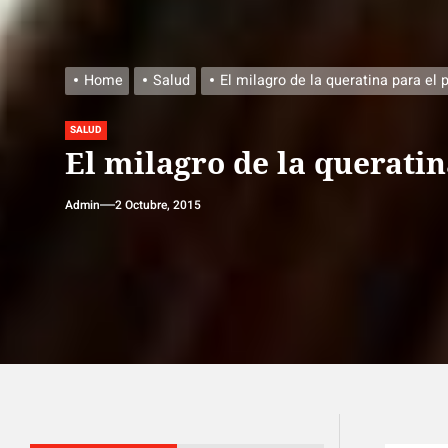
Home
Salud
El milagro de la queratina para el 
SALUD
El milagro de la queratin
Admin
2 Octubre, 2015