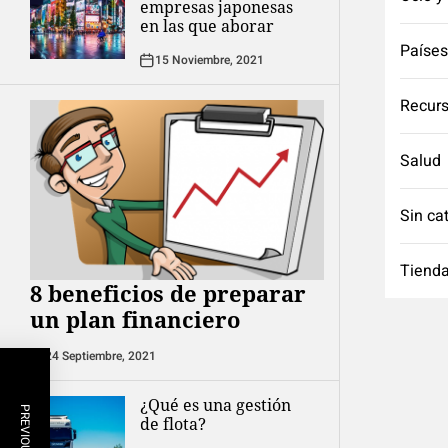
empresas japonesas
en las que aborar
Países
15 Noviembre, 2021
Recurs
Salud
Sin ca
Tienda
8 beneficios de preparar
un plan financiero
24 Septiembre, 2021
¿Qué es una gestión
de flota?