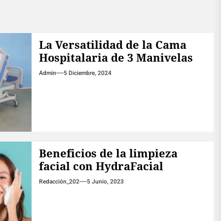
La Versatilidad de la Cama
Hospitalaria de 3 Manivelas
Admin
5 Diciembre, 2024
Beneficios de la limpieza
facial con HydraFacial
Redacción_202
5 Junio, 2023