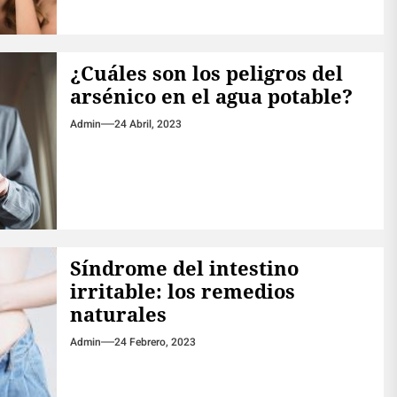
¿Cuáles son los peligros del
arsénico en el agua potable?
Admin
24 Abril, 2023
Síndrome del intestino
irritable: los remedios
naturales
Admin
24 Febrero, 2023