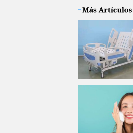
Más Artículos