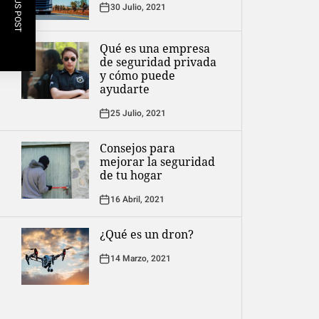
PREVIOUS POST
30 Julio, 2021
Qué es una empresa
de seguridad privada
y cómo puede
ayudarte
25 Julio, 2021
Consejos para
mejorar la seguridad
de tu hogar
16 Abril, 2021
¿Qué es un dron?
14 Marzo, 2021