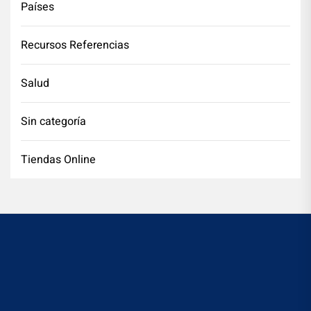
Países
Recursos Referencias
Salud
Sin categoría
Tiendas Online