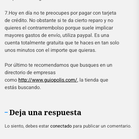
7.Hoy en día no te preocupes por pagar con tarjeta
de crédito. No obstante si te da cierto reparo y no
quieres el contrarrembolso porque suele implicar
mayores gastos de envío, utiliza paypal. Es una
cuenta totalmente gratuita que te haces en tan solo
unos minutos con el importe que quieras.
Por último te recomendamos que busques en un
directorio de empresas
como
http://www.guiopolis.com/
, la tienda que
estás buscando.
Deja una respuesta
Lo siento, debes estar
conectado
para publicar un comentario.