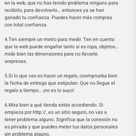
en la web, que no has tenido problema ninguno para
recibirlo, para devolverlo… entonces ya se han
ganado tu confianza. Puedes hacer más compras
con total confianza.
4.Ten siempre un metro para medir. Ten en cuenta
que la web puede engañar tanto si es ropa, objetos…
mide bien las dimensiones para no llevarte
sorpresas.
5.Si lo que vas es hacer un regalo, coomprueba bien
la fecha de entrega que estipulan. Que no llegue el
regalo a tiempo… ¡no es lo suyo!.
6.Mira bien a qué tienda estás accediendo. Si
empieza por http://, es un sitio seguro, no vas a
tener problema alguno. Significa que la conexión no
es privada y que puedes meter tus datos personales
sin problema alguno.