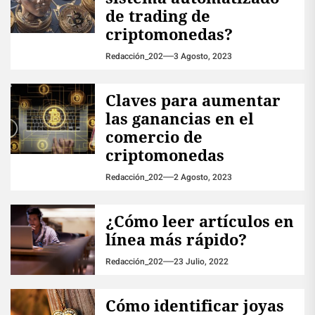
de trading de
criptomonedas?
Redacción_202
3 Agosto, 2023
Claves para aumentar
las ganancias en el
comercio de
criptomonedas
Redacción_202
2 Agosto, 2023
¿Cómo leer artículos en
línea más rápido?
Redacción_202
23 Julio, 2022
Cómo identificar joyas