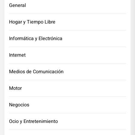
General
Hogar y Tiempo Libre
Informática y Electrónica
Internet
Medios de Comunicación
Motor
Negocios
Ocio y Entretenimiento