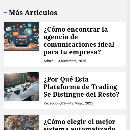
Más Artículos
¿Cómo encontrar la
agencia de
comunicaciones ideal
para tu empresa?
Admin
3 Diciembre, 2025
¿Por Qué Esta
Plataforma de Trading
Se Distingue del Resto?
Redaccion_03
12 Mayo, 2025
¿Cómo elegir el mejor
sistema automatizado