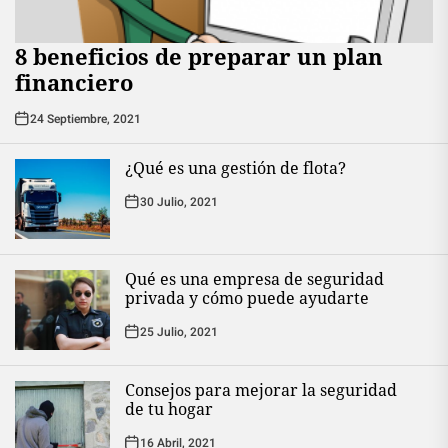
8 beneficios de preparar un plan
financiero
24 Septiembre, 2021
¿Qué es una gestión de flota?
30 Julio, 2021
Qué es una empresa de seguridad
privada y cómo puede ayudarte
25 Julio, 2021
Consejos para mejorar la seguridad
de tu hogar
16 Abril, 2021