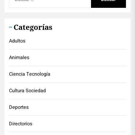
Categorías
Adultos
Animales
Ciencia Tecnología
Cultura Sociedad
Deportes
Directorios