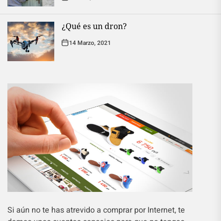
¿Qué es un dron?
14 Marzo, 2021
Si aún no te has atrevido a comprar por Internet, te