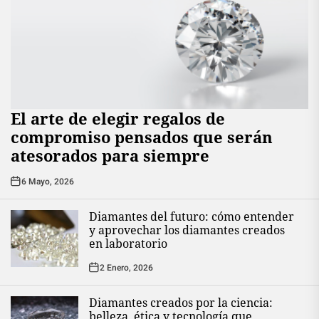
El arte de elegir regalos de
compromiso pensados que serán
atesorados para siempre
6 Mayo, 2026
Diamantes del futuro: cómo entender
y aprovechar los diamantes creados
en laboratorio
2 Enero, 2026
Diamantes creados por la ciencia:
belleza, ética y tecnología que