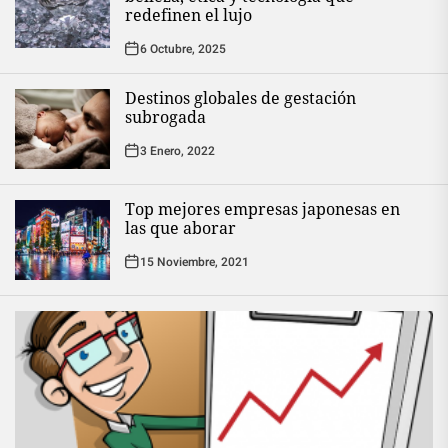
redefinen el lujo
6 Octubre, 2025
Destinos globales de gestación
subrogada
3 Enero, 2022
Top mejores empresas japonesas en
las que aborar
15 Noviembre, 2021