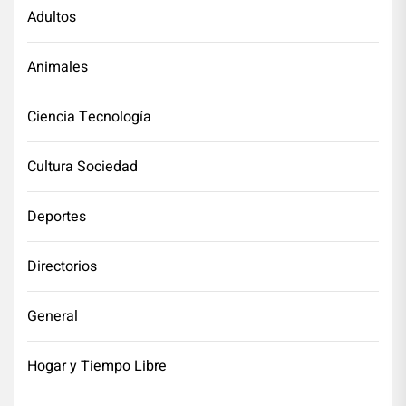
Adultos
Animales
Ciencia Tecnología
Cultura Sociedad
Deportes
Directorios
General
Hogar y Tiempo Libre