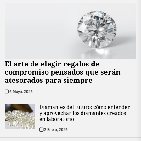
El arte de elegir regalos de
compromiso pensados que serán
atesorados para siempre
6 Mayo, 2026
Diamantes del futuro: cómo entender
y aprovechar los diamantes creados
en laboratorio
2 Enero, 2026