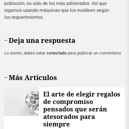
población, no sólo de los más adinerados. Así que
sigamos usando máquinas que los moldeen según
los requerimientos.
Deja una respuesta
Lo siento, debes estar
conectado
para publicar un comentario.
Más Artículos
El arte de elegir regalos
de compromiso
pensados que serán
atesorados para
siempre