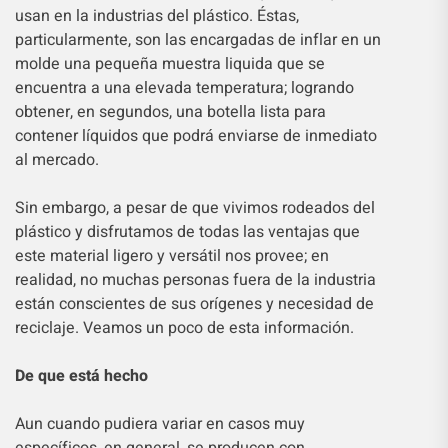
usan en la industrias del plástico. Éstas,
particularmente, son las encargadas de inflar en un
molde una pequeña muestra liquida que se
encuentra a una elevada temperatura; logrando
obtener, en segundos, una botella lista para
contener líquidos que podrá enviarse de inmediato
al mercado.
Sin embargo, a pesar de que vivimos rodeados del
plástico y disfrutamos de todas las ventajas que
este material ligero y versátil nos provee; en
realidad, no muchas personas fuera de la industria
están conscientes de sus orígenes y necesidad de
reciclaje. Veamos un poco de esta información.
De que está hecho
Aun cuando pudiera variar en casos muy
específicos, en general, se producen con