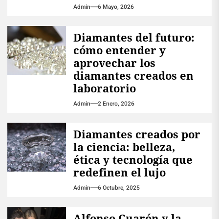
Admin
6 Mayo, 2026
Diamantes del futuro:
cómo entender y
aprovechar los
diamantes creados en
laboratorio
Admin
2 Enero, 2026
Diamantes creados por
la ciencia: belleza,
ética y tecnología que
redefinen el lujo
Admin
6 Octubre, 2025
Alfonso Cuarón y la