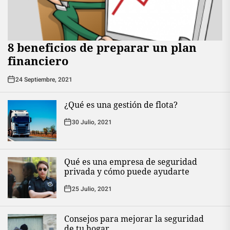
8 beneficios de preparar un plan
financiero
24 Septiembre, 2021
¿Qué es una gestión de flota?
30 Julio, 2021
Qué es una empresa de seguridad
privada y cómo puede ayudarte
25 Julio, 2021
Consejos para mejorar la seguridad
de tu hogar