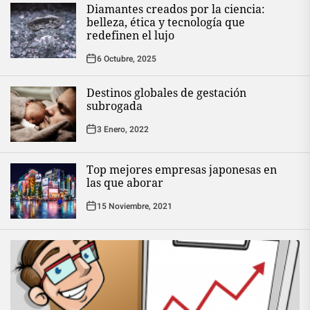
Diamantes creados por la ciencia:
belleza, ética y tecnología que
redefinen el lujo
6 Octubre, 2025
Destinos globales de gestación
subrogada
3 Enero, 2022
Top mejores empresas japonesas en
las que aborar
15 Noviembre, 2021