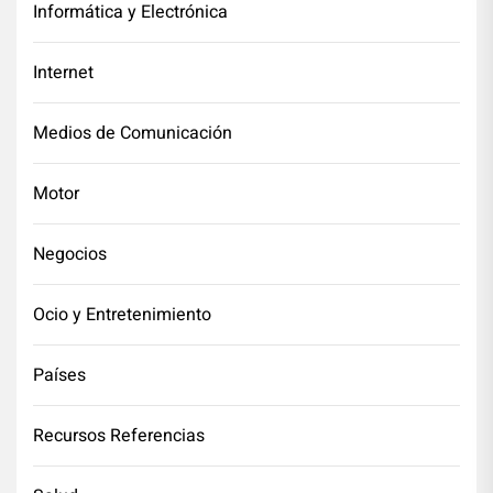
Informática y Electrónica
Internet
Medios de Comunicación
Motor
Negocios
Ocio y Entretenimiento
Países
Recursos Referencias