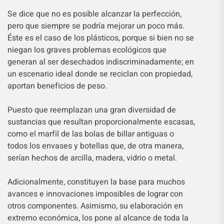
Se dice que no es posible alcanzar la perfección,
pero que siempre se podría mejorar un poco más.
Éste es el caso de los plásticos, porque si bien no se
niegan los graves problemas ecológicos que
generan al ser desechados indiscriminadamente; en
un escenario ideal donde se reciclan con propiedad,
aportan beneficios de peso.
Puesto que reemplazan una gran diversidad de
sustancias que resultan proporcionalmente escasas,
como el marfil de las bolas de billar antiguas o
todos los envases y botellas que, de otra manera,
serían hechos de arcilla, madera, vidrio o metal.
Adicionalmente, constituyen la base para muchos
avances e innovaciones imposibles de lograr con
otros componentes. Asimismo, su elaboración en
extremo económica, los pone al alcance de toda la