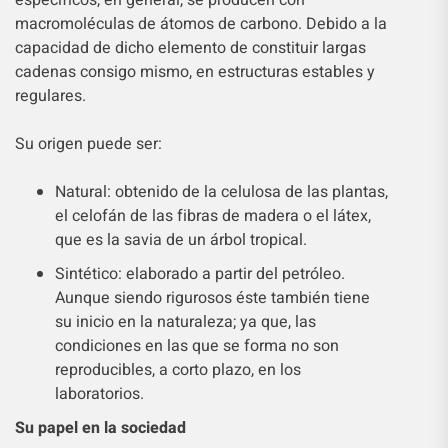
macromoléculas de átomos de carbono. Debido a la
capacidad de dicho elemento de constituir largas
cadenas consigo mismo, en estructuras estables y
regulares.
Su origen puede ser:
Natural: obtenido de la celulosa de las plantas,
el celofán de las fibras de madera o el látex,
que es la savia de un árbol tropical.
Sintético: elaborado a partir del petróleo.
Aunque siendo rigurosos éste también tiene
su inicio en la naturaleza; ya que, las
condiciones en las que se forma no son
reproducibles, a corto plazo, en los
laboratorios.
Su papel en la sociedad