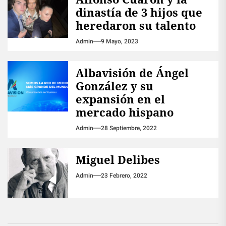
dinastía de 3 hijos que
heredaron su talento
Admin
9 Mayo, 2023
Albavisión de Ángel
González y su
expansión en el
mercado hispano
Admin
28 Septiembre, 2022
Miguel Delibes
Admin
23 Febrero, 2022