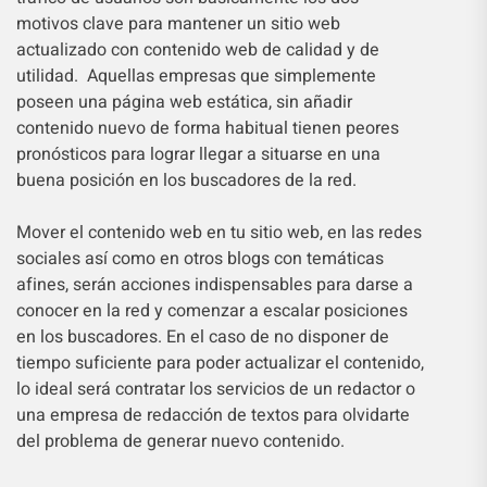
motivos clave para mantener un sitio web
actualizado con contenido web de calidad y de
utilidad. Aquellas empresas que simplemente
poseen una página web estática, sin añadir
contenido nuevo de forma habitual tienen peores
pronósticos para lograr llegar a situarse en una
buena posición en los buscadores de la red.
Mover el contenido web en tu sitio web, en las redes
sociales así como en otros blogs con temáticas
afines, serán acciones indispensables para darse a
conocer en la red y comenzar a escalar posiciones
en los buscadores. En el caso de no disponer de
tiempo suficiente para poder actualizar el contenido,
lo ideal será contratar los servicios de un redactor o
una empresa de redacción de textos para olvidarte
del problema de generar nuevo contenido.