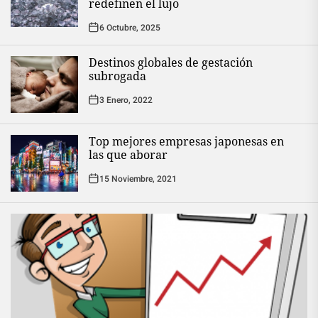
redefinen el lujo
6 Octubre, 2025
Destinos globales de gestación
subrogada
3 Enero, 2022
Top mejores empresas japonesas en
las que aborar
15 Noviembre, 2021