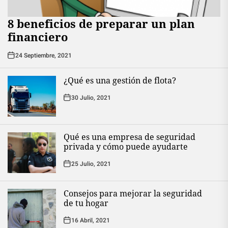
8 beneficios de preparar un plan
financiero
24 Septiembre, 2021
¿Qué es una gestión de flota?
30 Julio, 2021
Qué es una empresa de seguridad
privada y cómo puede ayudarte
25 Julio, 2021
Consejos para mejorar la seguridad
de tu hogar
16 Abril, 2021