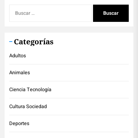
Buscar:
Categorías
Adultos
Animales
Ciencia Tecnología
Cultura Sociedad
Deportes