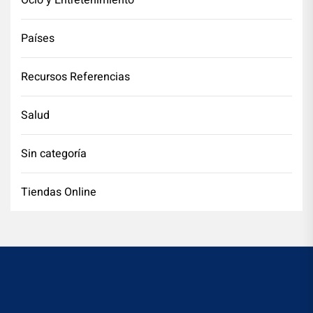
Países
Recursos Referencias
Salud
Sin categoría
Tiendas Online