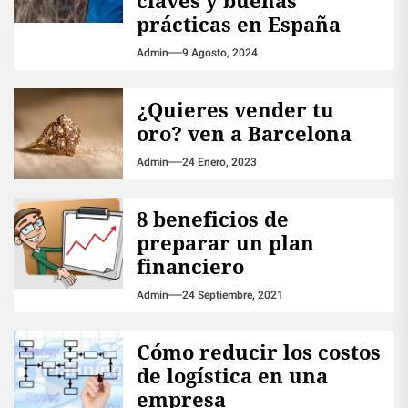
prácticas en España
Admin
9 Agosto, 2024
¿Quieres vender tu
oro? ven a Barcelona
Admin
24 Enero, 2023
8 beneficios de
preparar un plan
financiero
Admin
24 Septiembre, 2021
Cómo reducir los costos
de logística en una
empresa