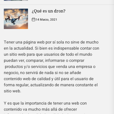
¿Qué es un dron?
14 Marzo, 2021
Tener una página web por sí sola no sirve de mucho
en la actualidad. Si bien es indispensable contar con
un sitio web para que usuarios de todo el mundo
puedan ver, comparar, informarse o comprar
productos y/o servicios que venda una empresa o
negocio, no servirá de nada si no se añade
contenido web de calidad y útil para el usuario de
forma regular, actualizando de manera constante el
sitio web.
Y es que la importancia de tener una web con
contenido va mucho más allá de ofrecer