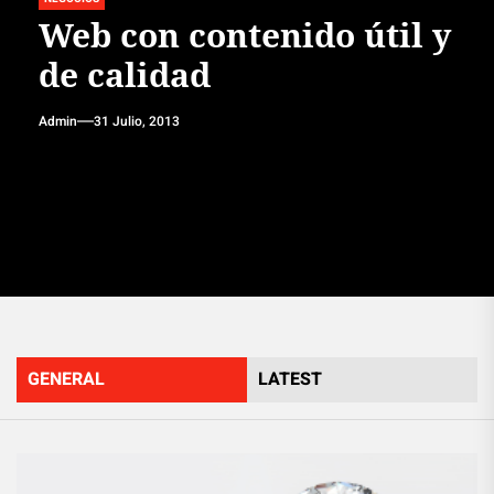
Web con contenido útil y
de calidad
Admin
31 Julio, 2013
GENERAL
LATEST