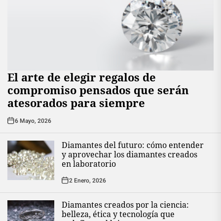
El arte de elegir regalos de
compromiso pensados que serán
atesorados para siempre
6 Mayo, 2026
Diamantes del futuro: cómo entender
y aprovechar los diamantes creados
en laboratorio
2 Enero, 2026
Diamantes creados por la ciencia:
belleza, ética y tecnología que