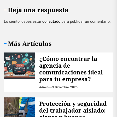
Deja una respuesta
Lo siento, debes estar
conectado
para publicar un comentario.
Más Artículos
¿Cómo encontrar la
agencia de
comunicaciones ideal
para tu empresa?
Admin
3 Diciembre, 2025
Protección y seguridad
del trabajador aislado:
claves y buenas