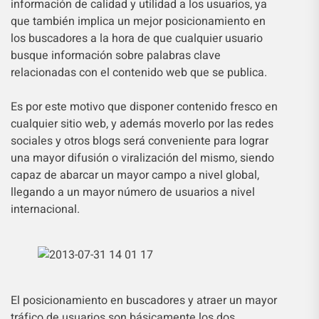
información de calidad y utilidad a los usuarios, ya
que también implica un mejor posicionamiento en
los buscadores a la hora de que cualquier usuario
busque información sobre palabras clave
relacionadas con el contenido web que se publica.
Es por este motivo que disponer contenido fresco en
cualquier sitio web, y además moverlo por las redes
sociales y otros blogs será conveniente para lograr
una mayor difusión o viralización del mismo, siendo
capaz de abarcar un mayor campo a nivel global,
llegando a un mayor número de usuarios a nivel
internacional.
El posicionamiento en buscadores y atraer un mayor
tráfico de usuarios son básicamente los dos