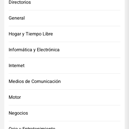
Directorios
General
Hogar y Tiempo Libre
Informática y Electrónica
Internet
Medios de Comunicación
Motor
Negocios
Ocio y Entretenimiento