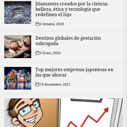
Diamantes creados por la ciencia:
belleza, ética y tecnología que
redefinen el lujo
6 Octubre, 2025
Destinos globales de gestación
subrogada
3 Enero, 2022
Top mejores empresas japonesas en
las que aborar
15 Noviembre, 2021