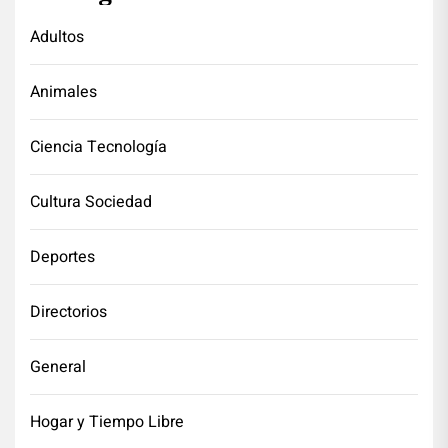
Adultos
Animales
Ciencia Tecnología
Cultura Sociedad
Deportes
Directorios
General
Hogar y Tiempo Libre