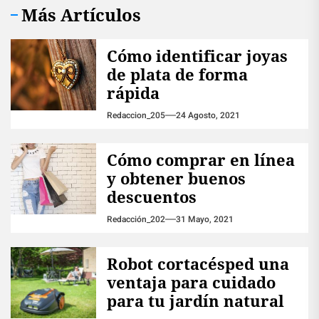
Más Artículos
Cómo identificar joyas
de plata de forma
rápida
Redaccion_205
24 Agosto, 2021
Cómo comprar en línea
y obtener buenos
descuentos
Redacción_202
31 Mayo, 2021
Robot cortacésped una
ventaja para cuidado
para tu jardín natural