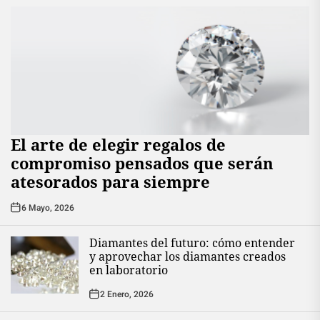
El arte de elegir regalos de
compromiso pensados que serán
atesorados para siempre
6 Mayo, 2026
Diamantes del futuro: cómo entender
y aprovechar los diamantes creados
en laboratorio
2 Enero, 2026