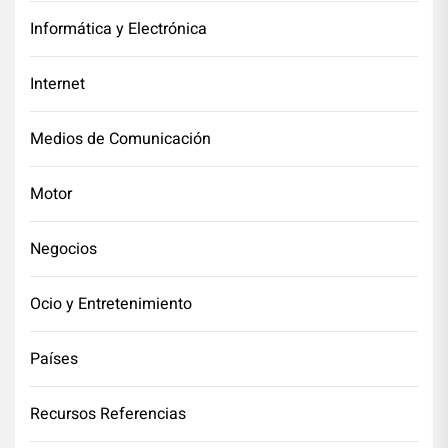
Informática y Electrónica
Internet
Medios de Comunicación
Motor
Negocios
Ocio y Entretenimiento
Países
Recursos Referencias