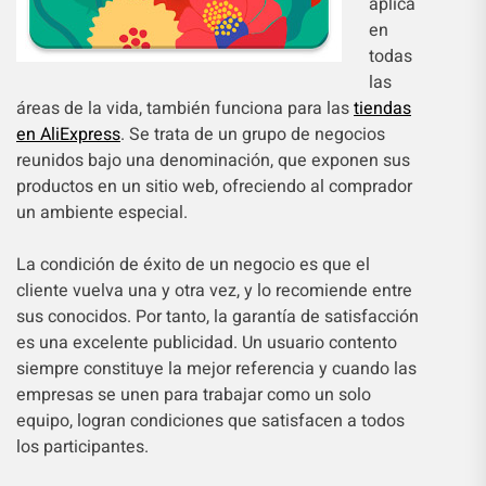
aplica
en
todas
las
áreas de la vida, también funciona para las
tiendas
en AliExpress
. Se trata de un grupo de negocios
reunidos bajo una denominación, que exponen sus
productos en un sitio web, ofreciendo al comprador
un ambiente especial.
La condición de éxito de un negocio es que el
cliente vuelva una y otra vez, y lo recomiende entre
sus conocidos. Por tanto, la garantía de satisfacción
es una excelente publicidad. Un usuario contento
siempre constituye la mejor referencia y cuando las
empresas se unen para trabajar como un solo
equipo, logran condiciones que satisfacen a todos
los participantes.