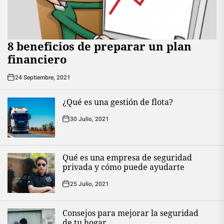
8 beneficios de preparar un plan
financiero
24 Septiembre, 2021
¿Qué es una gestión de flota?
30 Julio, 2021
Qué es una empresa de seguridad
privada y cómo puede ayudarte
25 Julio, 2021
Consejos para mejorar la seguridad
de tu hogar