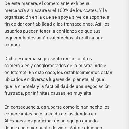
De esta manera, el comerciante exhibe su
mercancía sin acarrear el 100% de los costes. Y la
organización en la que se apoya sirve de soporte, a
fin de dar confiabilidad a las transacciones. Así, los
usuarios pueden tener la confianza de que sus
requerimientos serán satisfechos al realizar una
compra.
Dicho esquema se presenta en los centros
comerciales y conglomerados de la misma índole
en Internet. En este caso, los establecimientos están
ubicados en diversos lugares del planeta, al igual
que la clientela y la factibilidad de una negociación
frustrada, por infinitas causas, es muy alta.
En consecuencia, agruparse como lo han hecho los
comerciantes bajo la égida de las tiendas en
AliExpress, es participar de un equipo ganador
desde cualquier punto de vista. Así, se obtienen