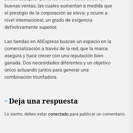
buenas ventas, las cuales aumentan a medida que
el prestigio de la corporación se eleva; y ocurre a
nivel internacional, un grado de exigencia
definitivamente superior.
Las tiendas en AliExpress buscan un espacio en la
comercialización a través de la red, que la marca
asegura y hace crecer con una reputación bien
ganada. Dos necesidades diferentes y un objetivo
único actuando juntos para generar una
combinación triunfadora.
Deja una respuesta
Lo siento, debes estar
conectado
para publicar un comentario.