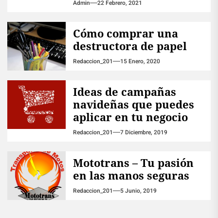
Admin
22 Febrero, 2021
Cómo comprar una
destructora de papel
Redaccion_201
15 Enero, 2020
Ideas de campañas
navideñas que puedes
aplicar en tu negocio
Redaccion_201
7 Diciembre, 2019
Mototrans – Tu pasión
en las manos seguras
Redaccion_201
5 Junio, 2019