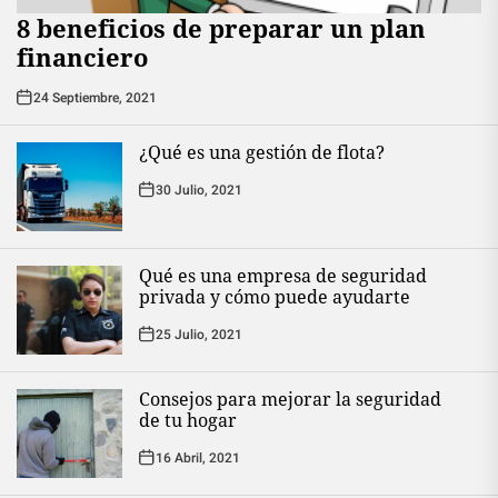
8 beneficios de preparar un plan
financiero
24 Septiembre, 2021
¿Qué es una gestión de flota?
30 Julio, 2021
Qué es una empresa de seguridad
privada y cómo puede ayudarte
25 Julio, 2021
Consejos para mejorar la seguridad
de tu hogar
16 Abril, 2021