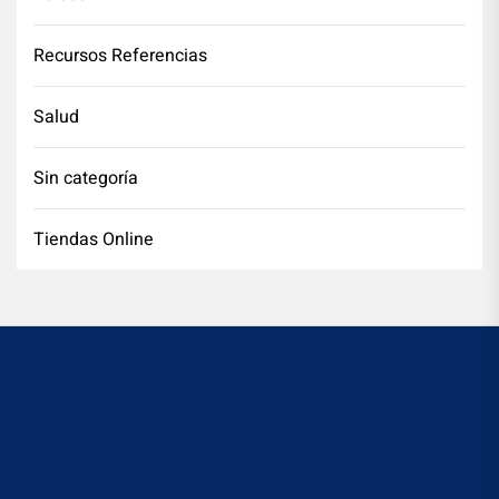
Recursos Referencias
Salud
Sin categoría
Tiendas Online