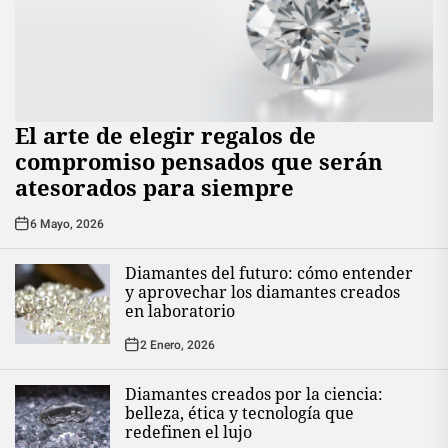
El arte de elegir regalos de
compromiso pensados que serán
atesorados para siempre
6 Mayo, 2026
Diamantes del futuro: cómo entender
y aprovechar los diamantes creados
en laboratorio
2 Enero, 2026
Diamantes creados por la ciencia:
belleza, ética y tecnología que
redefinen el lujo