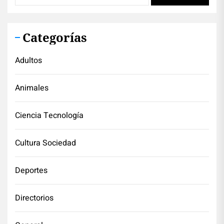
Categorías
Adultos
Animales
Ciencia Tecnología
Cultura Sociedad
Deportes
Directorios