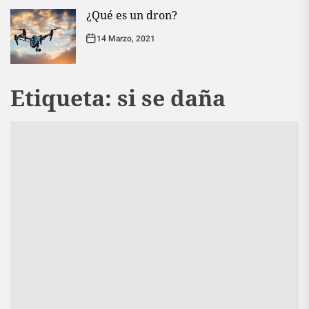
¿Qué es un dron?
14 Marzo, 2021
Etiqueta:
si se daña