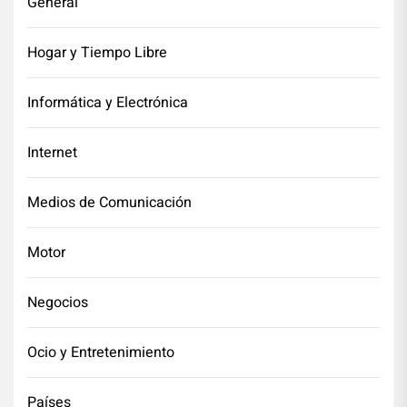
General
Hogar y Tiempo Libre
Informática y Electrónica
Internet
Medios de Comunicación
Motor
Negocios
Ocio y Entretenimiento
Países