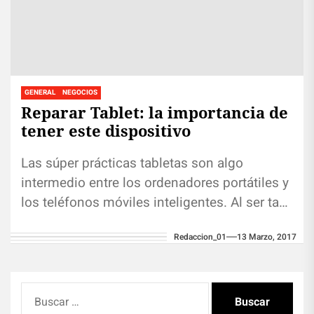
GENERAL
NEGOCIOS
Reparar Tablet: la importancia de
tener este dispositivo
Las súper prácticas tabletas son algo
intermedio entre los ordenadores portátiles y
los teléfonos móviles inteligentes. Al ser tan
pequeñas y livianas resultan muy útiles...
Redaccion_01
13 Marzo, 2017
Buscar: