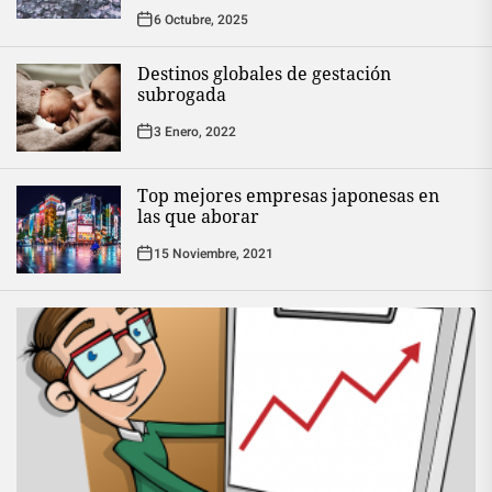
6 Octubre, 2025
Destinos globales de gestación
subrogada
3 Enero, 2022
Top mejores empresas japonesas en
las que aborar
15 Noviembre, 2021