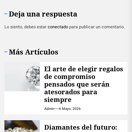
Deja una respuesta
Lo siento, debes estar
conectado
para publicar un comentario.
Más Artículos
El arte de elegir regalos
de compromiso
pensados que serán
atesorados para
siempre
Admin
6 Mayo, 2026
Diamantes del futuro: