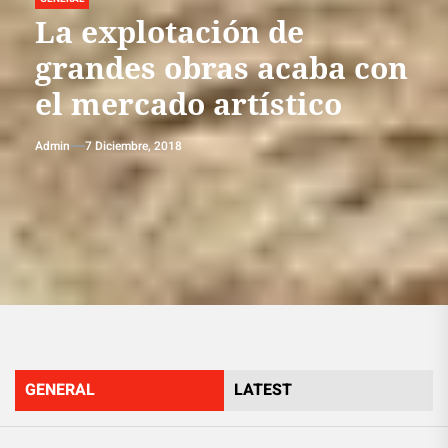
La explotación de
grandes obras acaba con
el mercado artístico
Admin
7 Diciembre, 2018
GENERAL
LATEST