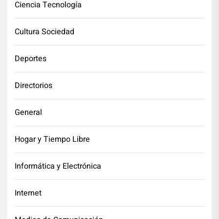
Ciencia Tecnología
Cultura Sociedad
Deportes
Directorios
General
Hogar y Tiempo Libre
Informática y Electrónica
Internet