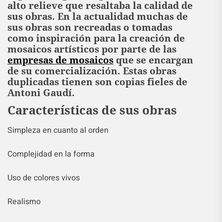
alto relieve que resaltaba la calidad de
sus obras. En la actualidad muchas de
sus obras son recreadas o tomadas
como inspiración para la creación de
mosaicos artísticos por parte de las
empresas de mosaicos
que se encargan
de su comercialización. Estas obras
duplicadas tienen son copias fieles de
Antoni Gaudí.
Características de sus obras
Simpleza en cuanto al orden
Complejidad en la forma
Uso de colores vivos
Realismo