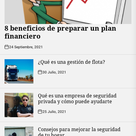
8 beneficios de preparar un plan
financiero
24 Septiembre, 2021
¿Qué es una gestión de flota?
30 Julio, 2021
Qué es una empresa de seguridad
privada y cómo puede ayudarte
25 Julio, 2021
Consejos para mejorar la seguridad
de tu hogar