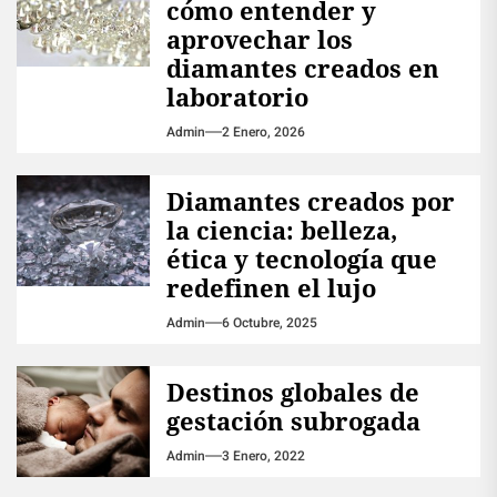
cómo entender y
aprovechar los
diamantes creados en
laboratorio
Admin
2 Enero, 2026
Diamantes creados por
la ciencia: belleza,
ética y tecnología que
redefinen el lujo
Admin
6 Octubre, 2025
Destinos globales de
gestación subrogada
Admin
3 Enero, 2022