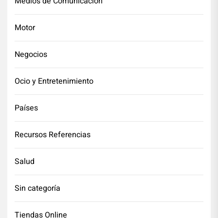
Medios de Comunicación
Motor
Negocios
Ocio y Entretenimiento
Países
Recursos Referencias
Salud
Sin categoría
Tiendas Online