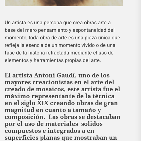
Un artista es una persona que crea obras arte a
base del mero pensamiento y espontaneidad del
momento, toda obra de arte es una pieza única que
refleja la esencia de un momento vivido o de una
fase de la historia retractada mediante el uso de
elementos y herramientas propias del arte.
El artista Antoni Gaudí, uno de los
mayores creacionistas en el arte del
creado de mosaicos, este artista fue el
máximo representante de la técnica
en el siglo XIX creando obras de gran
magnitud en cuanto a tamaño y
composición. Las obras se destacaban
por el uso de materiales solidos
compuestos e integrados a en
superficies planas que mostraban un