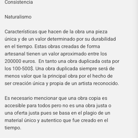
Consistencia
Naturalismo
Características que hacen de la obra una pieza
única y de un valor determinado por su durabilidad
en el tiempo. Estas obras creadas de forma
artesanal tienen un valor aproximado entre los
200000 euros. En tanto una obra duplicada osta por
los 100-500$. Una obra duplicada siempre será de
menos valor que la principal obra por el hecho de
ser creación única y propia de un artista reconocido.
Es necesario mencionar que una obra copia es
accesible para todos pero no es una obra justa o
una oferta justa pues se basa en el plagio de un
material único y autentico que fue creado en el
tiempo.