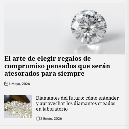
El arte de elegir regalos de
compromiso pensados que serán
atesorados para siempre
6 Mayo, 2026
Diamantes del futuro: cómo entender
y aprovechar los diamantes creados
en laboratorio
2 Enero, 2026