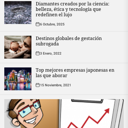
Diamantes creados por la ciencia:
belleza, ética y tecnología que
redefinen el lujo
6 Octubre, 2025
Destinos globales de gestación
subrogada
3 Enero, 2022
Top mejores empresas japonesas en
las que aborar
15 Noviembre, 2021