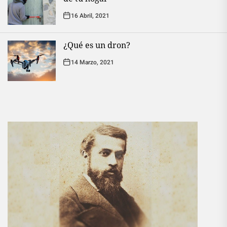
16 Abril, 2021
¿Qué es un dron?
14 Marzo, 2021