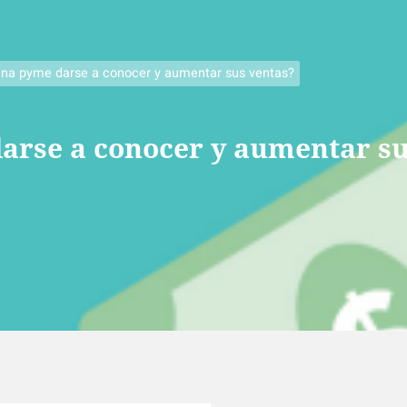
na pyme darse a conocer y aumentar sus ventas?
rse a conocer y aumentar su