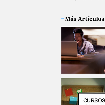
Más Artículos