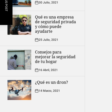
PREVIOUS POST
30 Julio, 2021
Qué es una empresa
de seguridad privada
y cómo puede
ayudarte
25 Julio, 2021
Consejos para
mejorar la seguridad
de tu hogar
16 Abril, 2021
¿Qué es un dron?
14 Marzo, 2021