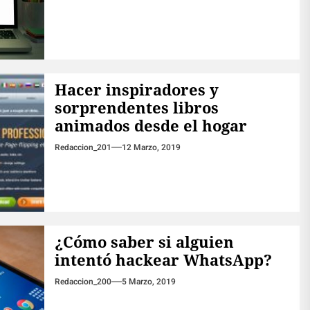
Hacer inspiradores y
sorprendentes libros
animados desde el hogar
Redaccion_201
12 Marzo, 2019
¿Cómo saber si alguien
intentó hackear WhatsApp?
Redaccion_200
5 Marzo, 2019