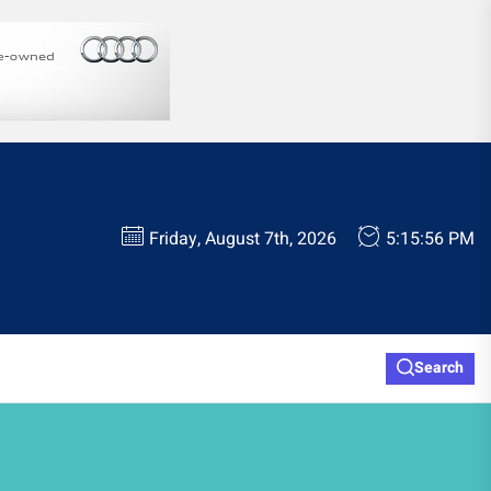
Friday, August 7th, 2026
5:15:57 PM
Search