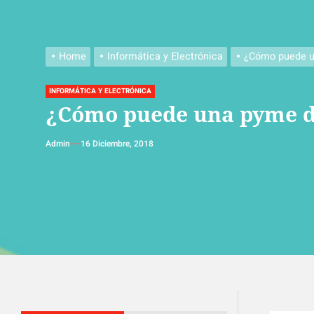
Home
Informática y Electrónica
¿Cómo puede u
INFORMÁTICA Y ELECTRÓNICA
¿Cómo puede una pyme da
Admin
16 Diciembre, 2018