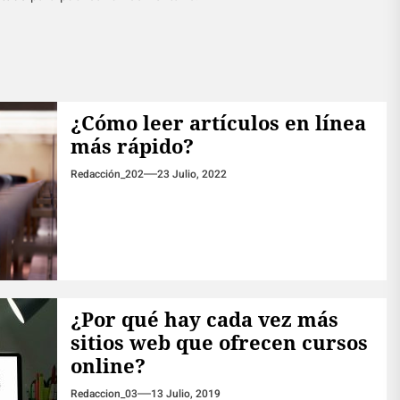
¿Cómo leer artículos en línea
más rápido?
Redacción_202
23 Julio, 2022
¿Por qué hay cada vez más
sitios web que ofrecen cursos
online?
Redaccion_03
13 Julio, 2019