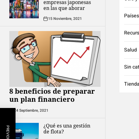
empresas japonesas
en las que aborar
Países
15 Noviembre, 2021
Recurs
Salud
Sin ca
Tienda
8 beneficios de preparar
un plan financiero
24 Septiembre, 2021
¿Qué es una gestión
de flota?