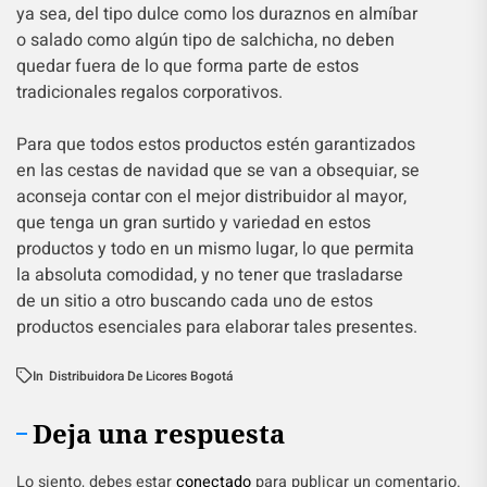
ya sea, del tipo dulce como los duraznos en almíbar
o salado como algún tipo de salchicha, no deben
quedar fuera de lo que forma parte de estos
tradicionales regalos corporativos.
Para que todos estos productos estén garantizados
en las cestas de navidad que se van a obsequiar, se
aconseja contar con el mejor distribuidor al mayor,
que tenga un gran surtido y variedad en estos
productos y todo en un mismo lugar, lo que permita
la absoluta comodidad, y no tener que trasladarse
de un sitio a otro buscando cada uno de estos
productos esenciales para elaborar tales presentes.
In
Distribuidora De Licores Bogotá
Deja una respuesta
Lo siento, debes estar
conectado
para publicar un comentario.