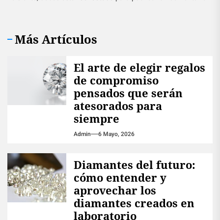
Más Artículos
El arte de elegir regalos
de compromiso
pensados que serán
atesorados para
siempre
Admin
6 Mayo, 2026
Diamantes del futuro:
cómo entender y
aprovechar los
diamantes creados en
laboratorio