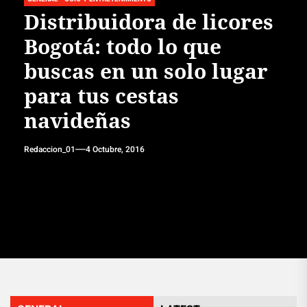
Distribuidora de licores
Bogotá: todo lo que
buscas en un solo lugar
para tus cestas
navideñas
Redaccion_01
4 Octubre, 2016