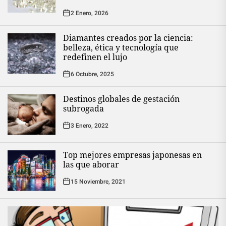
2 Enero, 2026
Diamantes creados por la ciencia:
belleza, ética y tecnología que
redefinen el lujo
6 Octubre, 2025
Destinos globales de gestación
subrogada
3 Enero, 2022
Top mejores empresas japonesas en
las que aborar
15 Noviembre, 2021