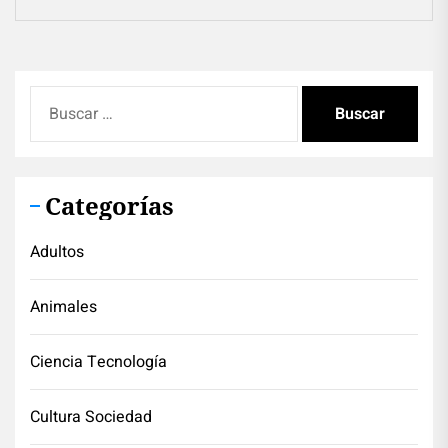
Buscar:
Categorías
Adultos
Animales
Ciencia Tecnología
Cultura Sociedad