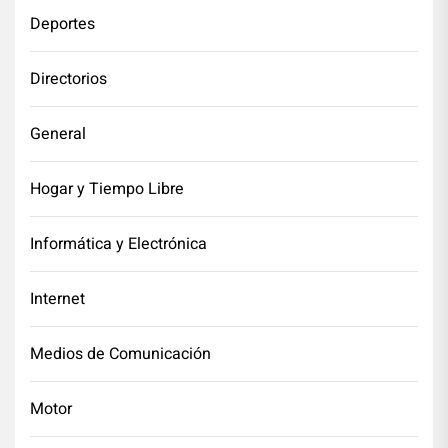
Deportes
Directorios
General
Hogar y Tiempo Libre
Informática y Electrónica
Internet
Medios de Comunicación
Motor