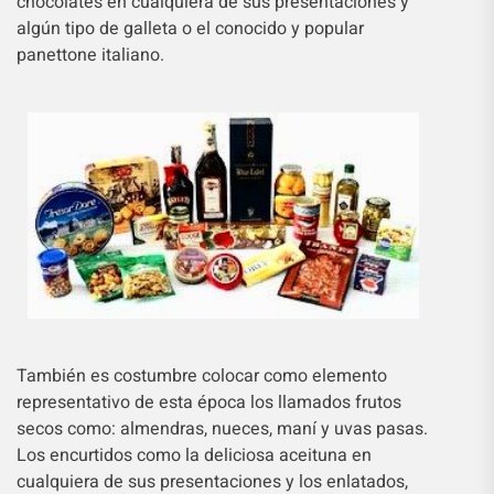
chocolates en cualquiera de sus presentaciones y
algún tipo de galleta o el conocido y popular
panettone italiano.
También es costumbre colocar como elemento
representativo de esta época los llamados frutos
secos como: almendras, nueces, maní y uvas pasas.
Los encurtidos como la deliciosa aceituna en
cualquiera de sus presentaciones y los enlatados,