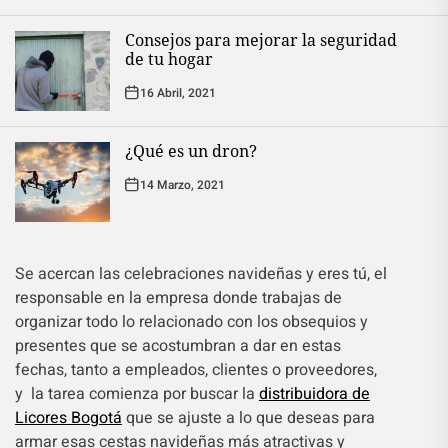
Consejos para mejorar la seguridad
de tu hogar
16 Abril, 2021
¿Qué es un dron?
14 Marzo, 2021
Se acercan las celebraciones navideñas y eres tú, el
responsable en la empresa donde trabajas de
organizar todo lo relacionado con los obsequios y
presentes que se acostumbran a dar en estas
fechas, tanto a empleados, clientes o proveedores,
y la tarea comienza por buscar la
distribuidora de
Licores Bogotá
que se ajuste a lo que deseas para
armar esas cestas navideñas más atractivas y