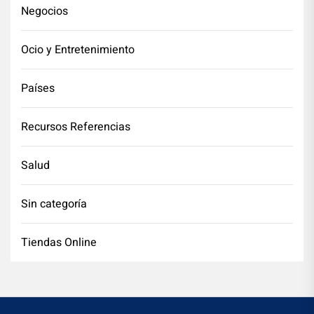
Negocios
Ocio y Entretenimiento
Países
Recursos Referencias
Salud
Sin categoría
Tiendas Online