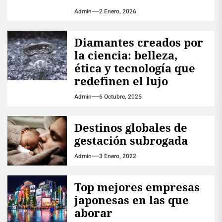
Admin
2 Enero, 2026
Diamantes creados por
la ciencia: belleza,
ética y tecnología que
redefinen el lujo
Admin
6 Octubre, 2025
Destinos globales de
gestación subrogada
Admin
3 Enero, 2022
Top mejores empresas
japonesas en las que
aborar