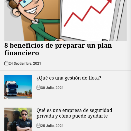
8 beneficios de preparar un plan
financiero
24 Septiembre, 2021
¿Qué es una gestión de flota?
30 Julio, 2021
Qué es una empresa de seguridad
privada y cómo puede ayudarte
25 Julio, 2021