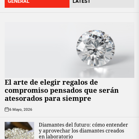
GENERAL
LATEST
El arte de elegir regalos de
compromiso pensados que serán
atesorados para siempre
6 Mayo, 2026
Diamantes del futuro: cómo entender
y aprovechar los diamantes creados
en laboratorio