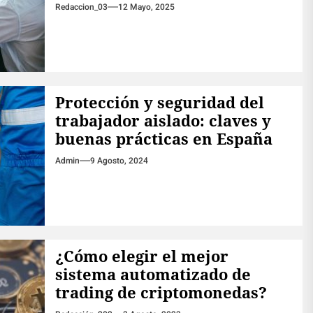
Redaccion_03
12 Mayo, 2025
Protección y seguridad del
trabajador aislado: claves y
buenas prácticas en España
Admin
9 Agosto, 2024
¿Cómo elegir el mejor
sistema automatizado de
trading de criptomonedas?