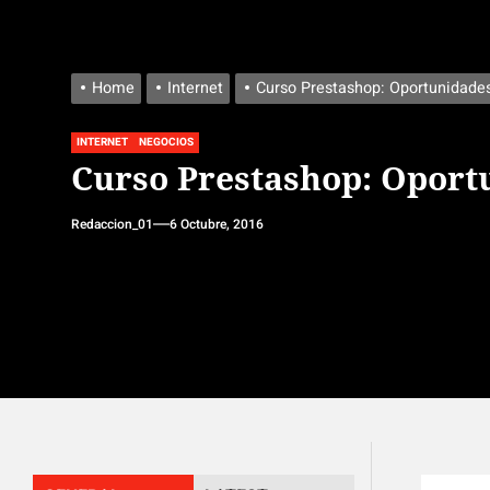
Home
Internet
Curso Prestashop: Oportunidades
INTERNET
NEGOCIOS
Curso Prestashop: Oport
Redaccion_01
6 Octubre, 2016