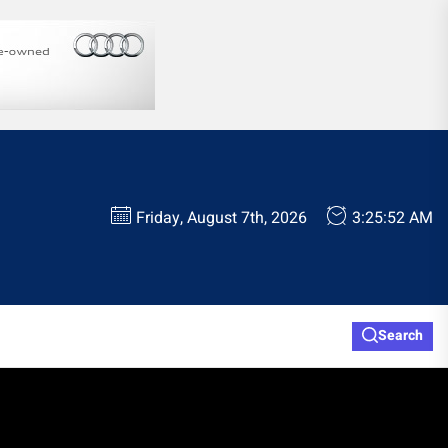
Friday, August 7th, 2026
3:25:53 AM
Search