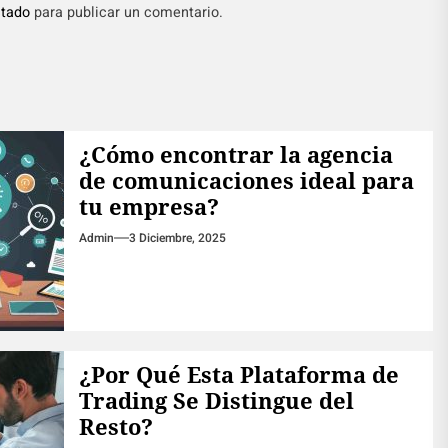
tado
para publicar un comentario.
¿Cómo encontrar la agencia
de comunicaciones ideal para
tu empresa?
Admin
3 Diciembre, 2025
¿Por Qué Esta Plataforma de
Trading Se Distingue del
Resto?