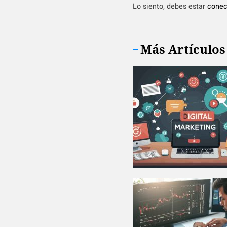
Lo siento, debes estar
conec
Más Artículos