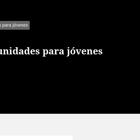
 para jóvenes
unidades para jóvenes