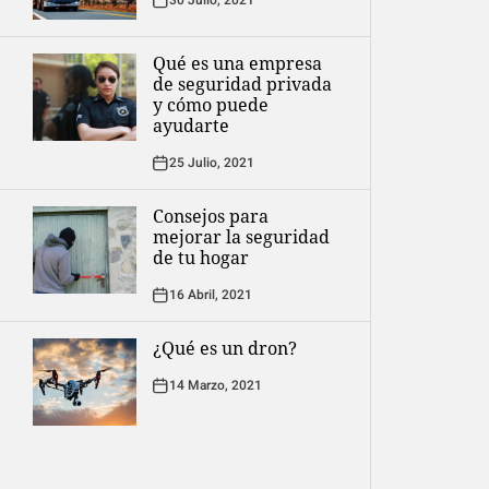
30 Julio, 2021
Qué es una empresa
de seguridad privada
y cómo puede
ayudarte
25 Julio, 2021
Consejos para
mejorar la seguridad
de tu hogar
16 Abril, 2021
¿Qué es un dron?
14 Marzo, 2021