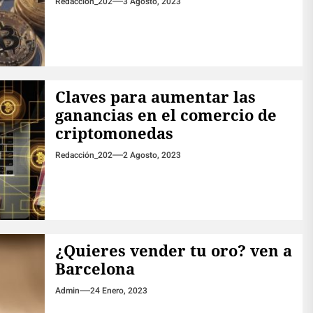
Redacción_202
3 Agosto, 2023
Claves para aumentar las
ganancias en el comercio de
criptomonedas
Redacción_202
2 Agosto, 2023
¿Quieres vender tu oro? ven a
Barcelona
Admin
24 Enero, 2023