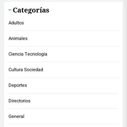
Categorías
Adultos
Animales
Ciencia Tecnología
Cultura Sociedad
Deportes
Directorios
General