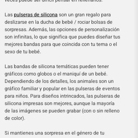
Las
pulseras de silicona
son un gran regalo para
deslizarse en la ducha de bebé / rociar bolsas de
sorpresas. Además, las opciones de personalización
son infinitas, lo que significa que puedes diseñar tus
mejores bandas para que coincida con tu tema o el
sexo de tu bebé.
Las bandas de silicona temáticas pueden tener
gráficos como globos o el maniquí de un bebé.
Dependiendo de los detalles, los animales son un
gráfico familiar y popular en las pulseras de eventos
para niños. Para diseños intrincados, las pulseras de
silicona impresas son mejores, aunque la mayoría
de las imágenes se pueden grabar (con o sin relleno
de color).
Si mantienes una sorpresa en el género de tu