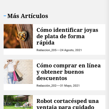
Más Artículos
Cómo identificar joyas
de plata de forma
rápida
Redaccion_205
24 Agosto, 2021
Cómo comprar en línea
y obtener buenos
descuentos
Redacción_202
31 Mayo, 2021
Robot cortacésped una
ventaja para cuidado