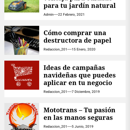
para tu jardín natural
Admin
22 Febrero, 2021
Cómo comprar una
destructora de papel
Redaccion_201
15 Enero, 2020
Ideas de campañas
navideñas que puedes
aplicar en tu negocio
Redaccion_201
7 Diciembre, 2019
Mototrans – Tu pasión
en las manos seguras
Redaccion_201
5 Junio, 2019