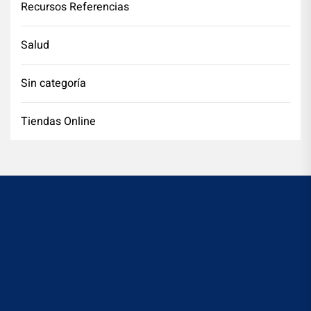
Recursos Referencias
Salud
Sin categoría
Tiendas Online