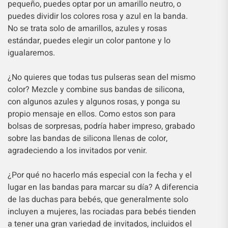
pequeño, puedes optar por un amarillo neutro, o
puedes dividir los colores rosa y azul en la banda.
No se trata solo de amarillos, azules y rosas
estándar, puedes elegir un color pantone y lo
igualaremos.
¿No quieres que todas tus pulseras sean del mismo
color? Mezcle y combine sus bandas de silicona,
con algunos azules y algunos rosas, y ponga su
propio mensaje en ellos. Como estos son para
bolsas de sorpresas, podría haber impreso, grabado
sobre las bandas de silicona llenas de color,
agradeciendo a los invitados por venir.
¿Por qué no hacerlo más especial con la fecha y el
lugar en las bandas para marcar su día? A diferencia
de las duchas para bebés, que generalmente solo
incluyen a mujeres, las rociadas para bebés tienden
a tener una gran variedad de invitados, incluidos el