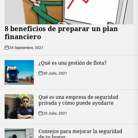
8 beneficios de preparar un plan
financiero
24 Septiembre, 2021
¿Qué es una gestión de flota?
30 Julio, 2021
Qué es una empresa de seguridad
privada y cómo puede ayudarte
25 Julio, 2021
Consejos para mejorar la seguridad
de tu hogar