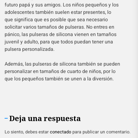
futuro papá y sus amigos. Los niños pequeños y los
adolescentes también suelen estar presentes, lo
que significa que es posible que sea necesario
solicitar varios tamaños de pulseras. No entres en
pánico, las pulseras de silicona vienen en tamaños
juvenil y adulto, para que todos puedan tener una
pulsera personalizada.
Además, las pulseras de silicona también se pueden
personalizar en tamaños de cuarto de niños, por lo
que los pequeños también se unen a la diversión.
Deja una respuesta
Lo siento, debes estar
conectado
para publicar un comentario.