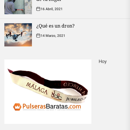
16 Abril, 2021
¿Qué es un dron?
14 Marzo, 2021
Hoy