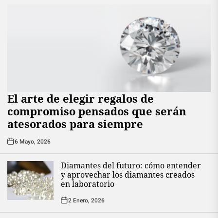
El arte de elegir regalos de
compromiso pensados que serán
atesorados para siempre
6 Mayo, 2026
Diamantes del futuro: cómo entender
y aprovechar los diamantes creados
en laboratorio
2 Enero, 2026