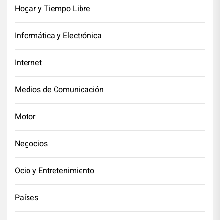
Hogar y Tiempo Libre
Informática y Electrónica
Internet
Medios de Comunicación
Motor
Negocios
Ocio y Entretenimiento
Países