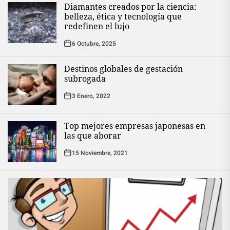
Diamantes creados por la ciencia:
belleza, ética y tecnología que
redefinen el lujo
6 Octubre, 2025
Destinos globales de gestación
subrogada
3 Enero, 2022
Top mejores empresas japonesas en
las que aborar
15 Noviembre, 2021