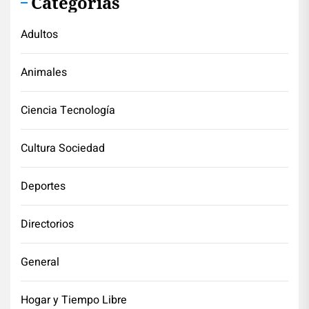
Categorías
Adultos
Animales
Ciencia Tecnología
Cultura Sociedad
Deportes
Directorios
General
Hogar y Tiempo Libre