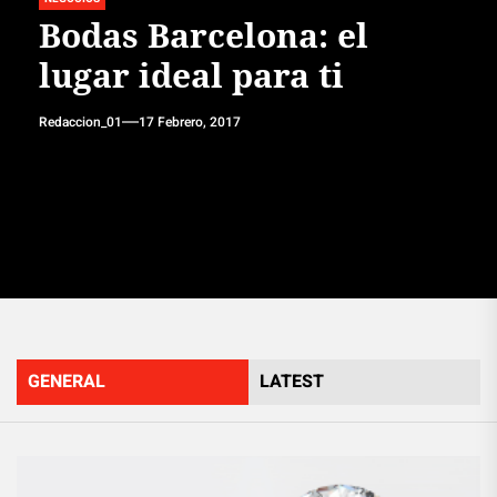
Bodas Barcelona: el
lugar ideal para ti
Redaccion_01
17 Febrero, 2017
GENERAL
LATEST