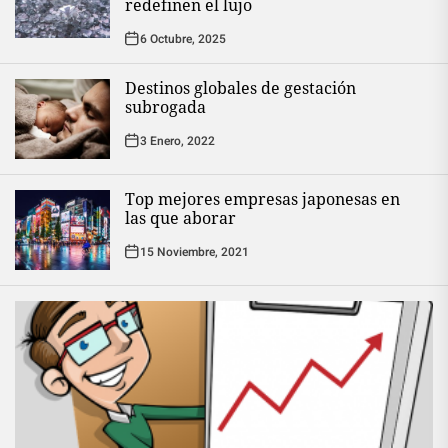
redefinen el lujo
6 Octubre, 2025
Destinos globales de gestación
subrogada
3 Enero, 2022
Top mejores empresas japonesas en
las que aborar
15 Noviembre, 2021