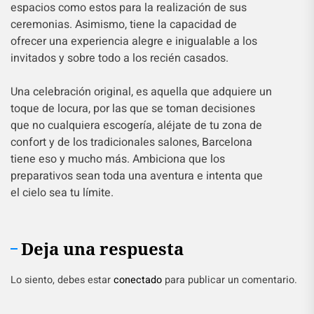
espacios como estos para la realización de sus
ceremonias. Asimismo, tiene la capacidad de
ofrecer una experiencia alegre e inigualable a los
invitados y sobre todo a los recién casados.
Una celebración original, es aquella que adquiere un
toque de locura, por las que se toman decisiones
que no cualquiera escogería, aléjate de tu zona de
confort y de los tradicionales salones, Barcelona
tiene eso y mucho más. Ambiciona que los
preparativos sean toda una aventura e intenta que
el cielo sea tu límite.
Deja una respuesta
Lo siento, debes estar
conectado
para publicar un comentario.