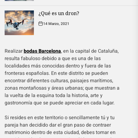
¿Qué es un dron?
14 Marzo, 2021
Realizar
bodas Barcelona
, en la capital de Cataluña,
resulta fabuloso debido a que es una de las
localidades más conocidas dentro y fuera de las
fronteras españolas. En este distrito se pueden
encontrar diferentes culturas, paisajes marítimos,
zonas montañosas y áreas urbanas; que muestran a
la vuelta de la esquina toda la historia, arte y
gastronomía que se puede apreciar en cada lugar.
Si resides en este territorio o sencillamente tú y tu
pareja han decidido dar el gran paso de contraer
matrimonio dentro de esta ciudad, debes tomar en