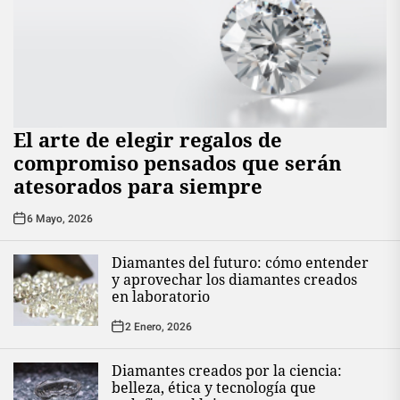
El arte de elegir regalos de
compromiso pensados que serán
atesorados para siempre
6 Mayo, 2026
Diamantes del futuro: cómo entender
y aprovechar los diamantes creados
en laboratorio
2 Enero, 2026
Diamantes creados por la ciencia:
belleza, ética y tecnología que