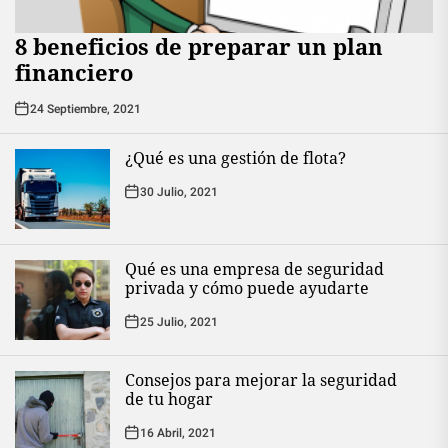
8 beneficios de preparar un plan
financiero
24 Septiembre, 2021
¿Qué es una gestión de flota?
30 Julio, 2021
Qué es una empresa de seguridad
privada y cómo puede ayudarte
25 Julio, 2021
Consejos para mejorar la seguridad
de tu hogar
16 Abril, 2021