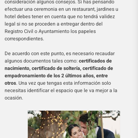
consideración algunos consejos. Si has pensando
efectuar una ceremonia en un restaurant, jardines u
hotel debes tener en cuenta que no tendrá validez
legal si no se proceden a entregar dentro del
Registro Civil o Ayuntamiento los papeles
correspondientes.
De acuerdo con este punto, es necesario recaudar
algunos documentos tales como:
certificados de
nacimiento, certificado de soltería, certificado de
empadronamiento de los 2 últimos años, entre
otros
. Una vez que tengas esta información solo
necesitas identificar el espacio que le va mejor a la
ocasión.