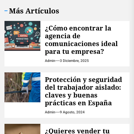
Más Artículos
¿Cómo encontrar la
agencia de
comunicaciones ideal
para tu empresa?
Admin
3 Diciembre, 2025
Protección y seguridad
del trabajador aislado:
claves y buenas
prácticas en España
Admin
9 Agosto, 2024
¿Quieres vender tu