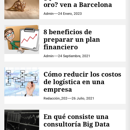
oro? ven a Barcelona
Admin
24 Enero, 2023
8 beneficios de
preparar un plan
financiero
Admin
24 Septiembre, 2021
Cómo reducir los costos
de logística en una
empresa
Redacción_202
26 Julio, 2021
En qué consiste una
consultoría Big Data