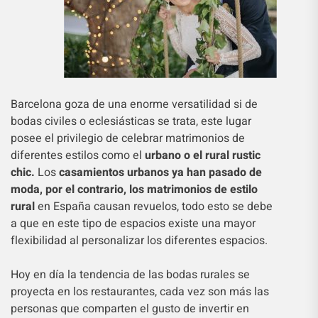
Barcelona goza de una enorme versatilidad si de
bodas civiles o eclesiásticas se trata, este lugar
posee el privilegio de celebrar matrimonios de
diferentes estilos como el
urbano o el rural rustic
chic.
Los
casamientos urbanos ya han pasado de
moda, por el contrario, los matrimonios de estilo
rural
en España causan revuelos, todo esto se debe
a que en este tipo de espacios existe una mayor
flexibilidad al personalizar los diferentes espacios.
Hoy en día la tendencia de las bodas rurales se
proyecta en los restaurantes, cada vez son más las
personas que comparten el gusto de invertir en