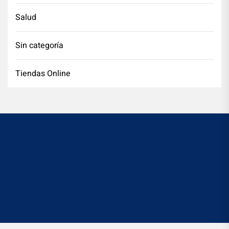
Salud
Sin categoría
Tiendas Online