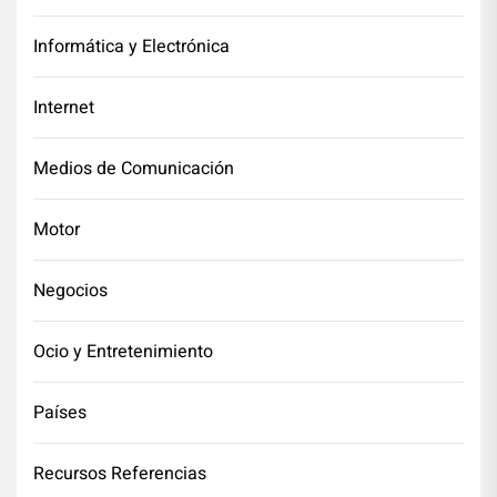
Informática y Electrónica
Internet
Medios de Comunicación
Motor
Negocios
Ocio y Entretenimiento
Países
Recursos Referencias