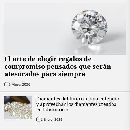
El arte de elegir regalos de
compromiso pensados que serán
atesorados para siempre
6 Mayo, 2026
Diamantes del futuro: cómo entender
y aprovechar los diamantes creados
en laboratorio
2 Enero, 2026