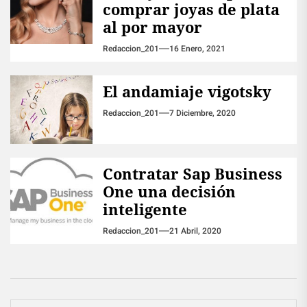
comprar joyas de plata
al por mayor
Redaccion_201
16 Enero, 2021
El andamiaje vigotsky
Redaccion_201
7 Diciembre, 2020
Contratar Sap Business
One una decisión
inteligente
Redaccion_201
21 Abril, 2020