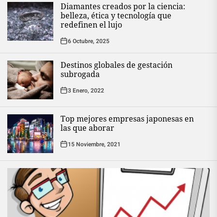
Diamantes creados por la ciencia:
belleza, ética y tecnología que
redefinen el lujo
6 Octubre, 2025
Destinos globales de gestación
subrogada
3 Enero, 2022
Top mejores empresas japonesas en
las que aborar
15 Noviembre, 2021