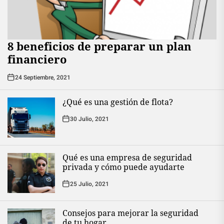
8 beneficios de preparar un plan
financiero
24 Septiembre, 2021
¿Qué es una gestión de flota?
30 Julio, 2021
Qué es una empresa de seguridad
privada y cómo puede ayudarte
25 Julio, 2021
Consejos para mejorar la seguridad
de tu hogar