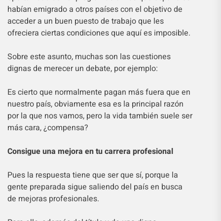
habían emigrado a otros países con el objetivo de
acceder a un buen puesto de trabajo que les
ofreciera ciertas condiciones que aquí es imposible.
Sobre este asunto, muchas son las cuestiones
dignas de merecer un debate, por ejemplo:
Es cierto que normalmente pagan más fuera que en
nuestro país, obviamente esa es la principal razón
por la que nos vamos, pero la vida también suele ser
más cara, ¿compensa?
Consigue una mejora en tu carrera profesional
Pues la respuesta tiene que ser que sí, porque la
gente preparada sigue saliendo del país en busca
de mejoras profesionales.