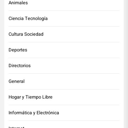
Animales
Ciencia Tecnología
Cultura Sociedad
Deportes
Directorios
General
Hogar y Tiempo Libre
Informática y Electrónica