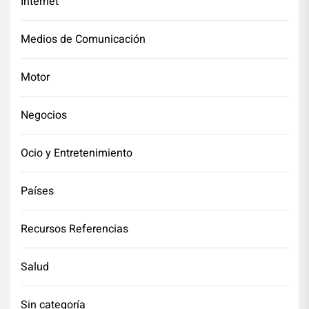
Internet
Medios de Comunicación
Motor
Negocios
Ocio y Entretenimiento
Países
Recursos Referencias
Salud
Sin categoría