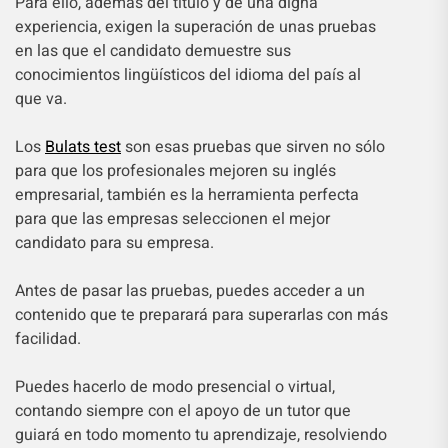
Para ello, además del título y de una digna
experiencia, exigen la superación de unas pruebas
en las que el candidato demuestre sus
conocimientos lingüísticos del idioma del país al
que va.
Los
Bulats test
son esas pruebas que sirven no sólo
para que los profesionales mejoren su inglés
empresarial, también es la herramienta perfecta
para que las empresas seleccionen el mejor
candidato para su empresa.
Antes de pasar las pruebas, puedes acceder a un
contenido que te preparará para superarlas con más
facilidad.
Puedes hacerlo de modo presencial o virtual,
contando siempre con el apoyo de un tutor que
guiará en todo momento tu aprendizaje, resolviendo