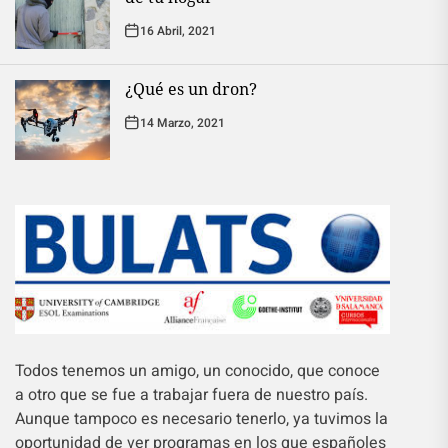
16 Abril, 2021
¿Qué es un dron?
14 Marzo, 2021
Todos tenemos un amigo, un conocido, que conoce
a otro que se fue a trabajar fuera de nuestro país.
Aunque tampoco es necesario tenerlo, ya tuvimos la
oportunidad de ver programas en los que españoles