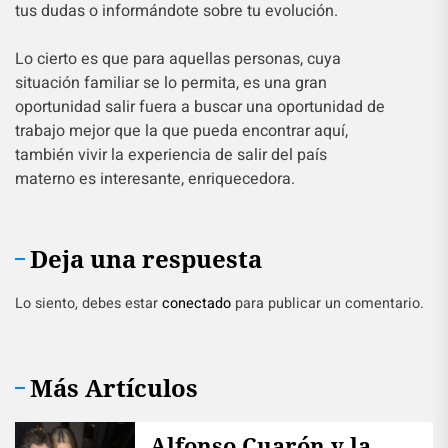
tus dudas o informándote sobre tu evolución.
Lo cierto es que para aquellas personas, cuya
situación familiar se lo permita, es una gran
oportunidad salir fuera a buscar una oportunidad de
trabajo mejor que la que pueda encontrar aquí,
también vivir la experiencia de salir del país
materno es interesante, enriquecedora.
Deja una respuesta
Lo siento, debes estar
conectado
para publicar un comentario.
Más Artículos
Alfonso Cuarón y la