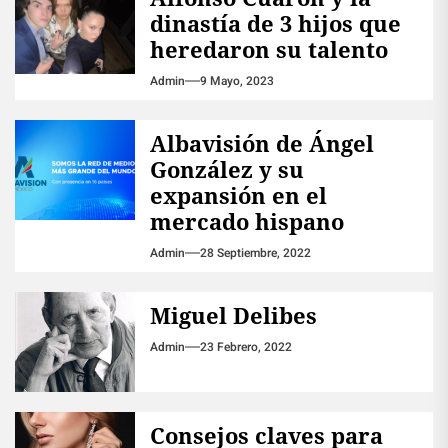
dinastía de 3 hijos que
heredaron su talento
Admin
9 Mayo, 2023
Albavisión de Ángel
González y su
expansión en el
mercado hispano
Admin
28 Septiembre, 2022
Miguel Delibes
Admin
23 Febrero, 2022
Consejos claves para