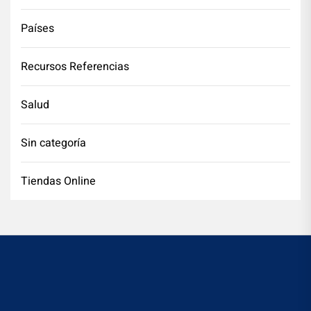
Países
Recursos Referencias
Salud
Sin categoría
Tiendas Online