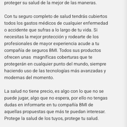
proteger su salud de la mejor de las maneras.
Con tu seguro completo de salud tendrás cubiertos
todos los gastos médicos de cualquier enfermedad
o accidente que sufras a lo largo de tu vida. Si
necesitas la mejor protección y rodearte de los
profesionales de mayor experiencia acude a tu
compañía de seguros BMI. Todos sus productos
ofrecen unas magníficas coberturas que te
protegerán en cualquier punto del mundo, siempre
haciendo uso de las tecnologías más avanzadas y
modernas del momento.
La salud no tiene precio, es algo con lo que no se
puede jugar, algo que no espera, por ello no tengas
dudas en informarte en tu compañía BMI de
aquellas propuestas que más te puedan interesar.
Protege la salud de los tuyos, protege tu salud.