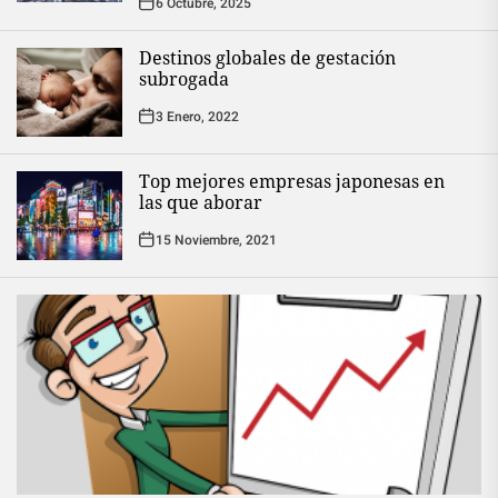
6 Octubre, 2025
Destinos globales de gestación
subrogada
3 Enero, 2022
Top mejores empresas japonesas en
las que aborar
15 Noviembre, 2021