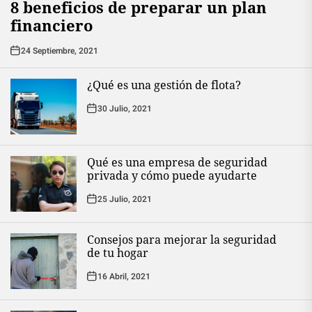
8 beneficios de preparar un plan
financiero
24 Septiembre, 2021
¿Qué es una gestión de flota?
30 Julio, 2021
Qué es una empresa de seguridad
privada y cómo puede ayudarte
25 Julio, 2021
Consejos para mejorar la seguridad
de tu hogar
16 Abril, 2021