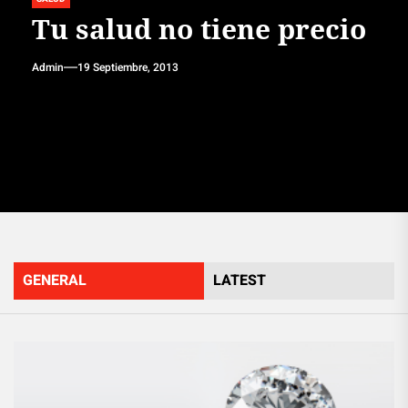
Tu salud no tiene precio
Admin
19 Septiembre, 2013
GENERAL
LATEST