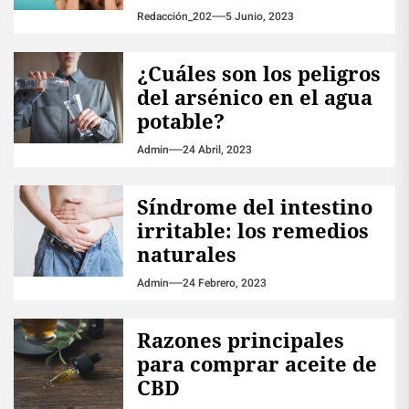
Redacción_202
5 Junio, 2023
¿Cuáles son los peligros
del arsénico en el agua
potable?
Admin
24 Abril, 2023
Síndrome del intestino
irritable: los remedios
naturales
Admin
24 Febrero, 2023
Razones principales
para comprar aceite de
CBD