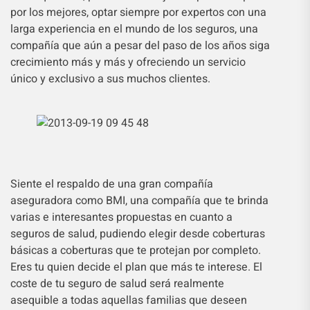
por los mejores, optar siempre por expertos con una
larga experiencia en el mundo de los seguros, una
compañía que aún a pesar del paso de los años siga
crecimiento más y más y ofreciendo un servicio
único y exclusivo a sus muchos clientes.
Siente el respaldo de una gran compañía
aseguradora como BMI, una compañía que te brinda
varias e interesantes propuestas en cuanto a
seguros de salud, pudiendo elegir desde coberturas
básicas a coberturas que te protejan por completo.
Eres tu quien decide el plan que más te interese. El
coste de tu seguro de salud será realmente
asequible a todas aquellas familias que deseen