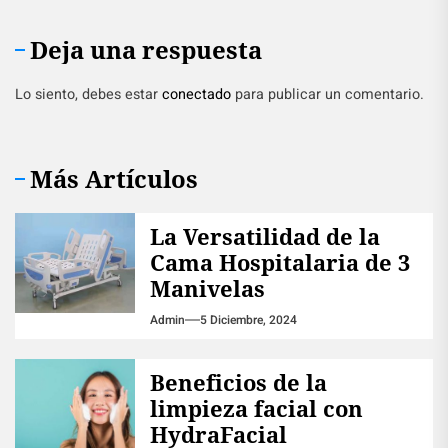
Deja una respuesta
Lo siento, debes estar
conectado
para publicar un comentario.
Más Artículos
La Versatilidad de la
Cama Hospitalaria de 3
Manivelas
Admin
5 Diciembre, 2024
Beneficios de la
limpieza facial con
HydraFacial