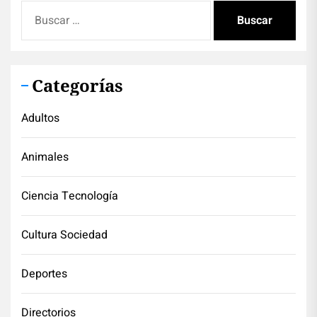
Buscar:
Categorías
Adultos
Animales
Ciencia Tecnología
Cultura Sociedad
Deportes
Directorios