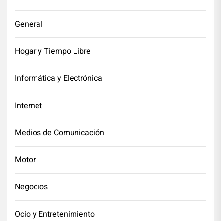
General
Hogar y Tiempo Libre
Informática y Electrónica
Internet
Medios de Comunicación
Motor
Negocios
Ocio y Entretenimiento