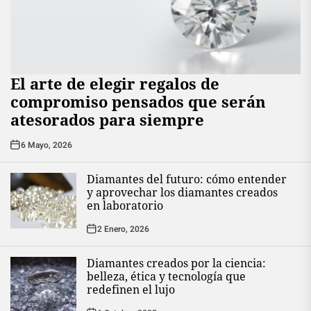
El arte de elegir regalos de
compromiso pensados que serán
atesorados para siempre
6 Mayo, 2026
Diamantes del futuro: cómo entender
y aprovechar los diamantes creados
en laboratorio
2 Enero, 2026
Diamantes creados por la ciencia:
belleza, ética y tecnología que
redefinen el lujo