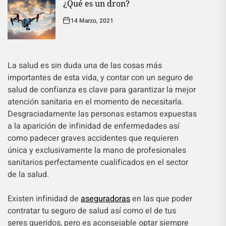
¿Qué es un dron?
14 Marzo, 2021
La salud es sin duda una de las cosas más
importantes de esta vida, y contar con un seguro de
salud de confianza es clave para garantizar la mejor
atención sanitaria en el momento de necesitarla.
Desgraciadamente las personas estamos expuestas
a la aparición de infinidad de enfermedades así
como padecer graves accidentes que requieren
única y exclusivamente la mano de profesionales
sanitarios perfectamente cualificados en el sector
de la salud.
Existen infinidad de
aseguradoras
en las que poder
contratar tu seguro de salud así como el de tus
seres queridos, pero es aconsejable optar siempre