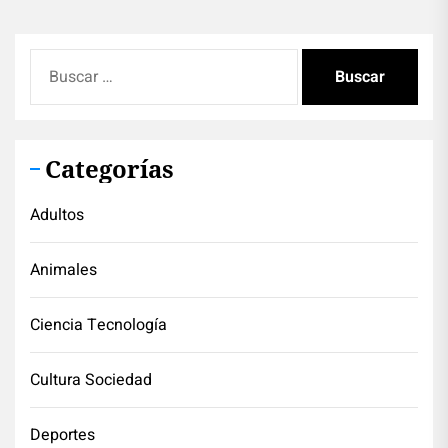
Buscar:
Categorías
Adultos
Animales
Ciencia Tecnología
Cultura Sociedad
Deportes