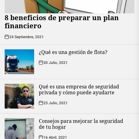
8 beneficios de preparar un plan
financiero
24 Septiembre, 2021
¿Qué es una gestión de flota?
30 Julio, 2021
Qué es una empresa de seguridad
privada y cómo puede ayudarte
25 Julio, 2021
Consejos para mejorar la seguridad
de tu hogar
16 Abril, 2021