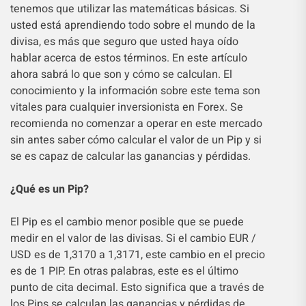
tenemos que utilizar las matemáticas básicas. Si
usted está aprendiendo todo sobre el mundo de la
divisa, es más que seguro que usted haya oído
hablar acerca de estos términos. En este artículo
ahora sabrá lo que son y cómo se calculan. El
conocimiento y la información sobre este tema son
vitales para cualquier inversionista en Forex. Se
recomienda no comenzar a operar en este mercado
sin antes saber cómo calcular el valor de un Pip y si
se es capaz de calcular las ganancias y pérdidas.
¿Qué es un Pip?
El Pip es el cambio menor posible que se puede
medir en el valor de las divisas. Si el cambio EUR /
USD es de 1,3170 a 1,3171, este cambio en el precio
es de 1 PIP. En otras palabras, este es el último
punto de cita decimal. Esto significa que a través de
los Pips se calculan las ganancias y pérdidas de