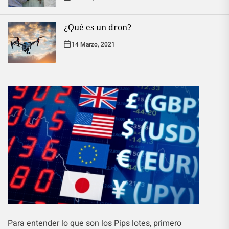
¿Qué es un dron?
14 Marzo, 2021
Para entender lo que son los Pips lotes, primero