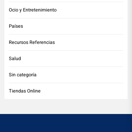
Ocio y Entretenimiento
Países
Recursos Referencias
Salud
Sin categoría
Tiendas Online