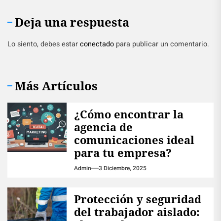
Deja una respuesta
Lo siento, debes estar
conectado
para publicar un comentario.
Más Artículos
¿Cómo encontrar la
agencia de
comunicaciones ideal
para tu empresa?
Admin
3 Diciembre, 2025
Protección y seguridad
del trabajador aislado: