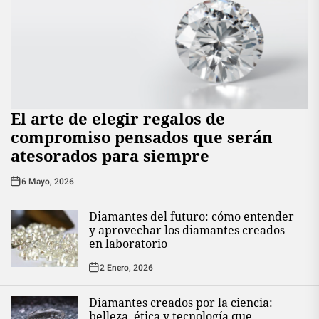
El arte de elegir regalos de
compromiso pensados que serán
atesorados para siempre
6 Mayo, 2026
Diamantes del futuro: cómo entender
y aprovechar los diamantes creados
en laboratorio
2 Enero, 2026
Diamantes creados por la ciencia:
belleza, ética y tecnología que