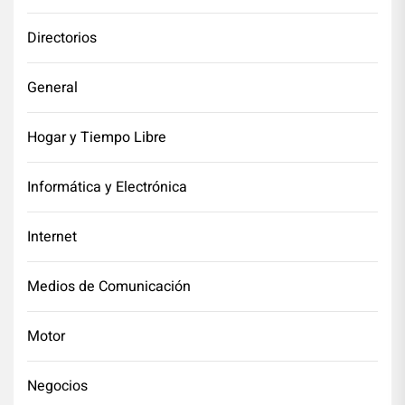
Directorios
General
Hogar y Tiempo Libre
Informática y Electrónica
Internet
Medios de Comunicación
Motor
Negocios