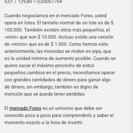
0,01 / 129,80 = 0,00007704
Cuando negociamos en el mercado Forex, usted
opera en lotes. El tamaño normal de un lote es de $
100.000. También existen otros más pequeños, el
«mini» que son $ 10.000. Incluso existe una versión
de «micro» que es de $ 1.000. Como hemos visto
anteriormente, las monedas se miden en pips, que
es la unidad mínima de aumento posible. Cuando se
quiere sacar el máximo provecho de estos
pequeños cambios en el precio, necesitamos operar
con grandes cantidades de dinero para ganar algo
de dinero, sin embargo, también es digno de
mención que se puede tener pérdidas
El
mercado Forex
es un universo que debe ser
conocido poco a poco para comprenderlo y saber el
momento exacto a la hora de invertir.