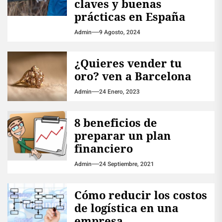
claves y buenas
prácticas en España
Admin
9 Agosto, 2024
¿Quieres vender tu
oro? ven a Barcelona
Admin
24 Enero, 2023
8 beneficios de
preparar un plan
financiero
Admin
24 Septiembre, 2021
Cómo reducir los costos
de logística en una
empresa