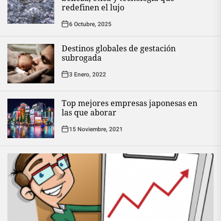
redefinen el lujo
6 Octubre, 2025
Destinos globales de gestación
subrogada
3 Enero, 2022
Top mejores empresas japonesas en
las que aborar
15 Noviembre, 2021