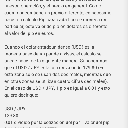
nuestra operación, y el precio en general. Como
cada moneda tiene un precio diferente, es necesario
hacer un cálculo Pip para cada tipo de moneda en
particular, este valor de pip en dólares es diferente
al valor del pip en euros.
Cuando el dólar estadounidense (USD) es la
moneda base de un par de divisas, el cálculo se
puede hacer de la siguiente manera: Supongamos
que el USD / JPY esta con un valor de 129.80 (En
esta zona sólo se usan dos decimales, mientras que
en otras zonas se utilizan cuatro cifras decimales).
En el caso de USD / JPY, 1 pip es igual a 0,01 y esto
quiere decir que:
USD / JPY
129.80
0,01 dividido por la cotización del par = valor del pip