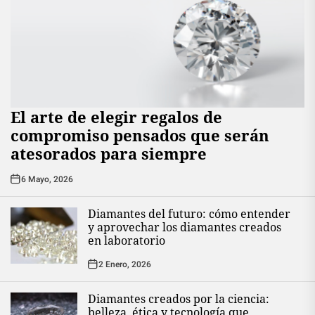
El arte de elegir regalos de
compromiso pensados que serán
atesorados para siempre
6 Mayo, 2026
Diamantes del futuro: cómo entender
y aprovechar los diamantes creados
en laboratorio
2 Enero, 2026
Diamantes creados por la ciencia:
belleza, ética y tecnología que