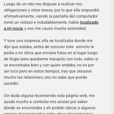
Luego de un rato me dispuse a realizar mis
obligaciones y otras tareas, por lo que ella respondió
afirmativamente, viendo la pantalla del computador
tomé un vistazo e indudablemente, había
localizado
a mi novia
, y eso me causó mucha serenidad.
Y tuve una sorpresa, ella se localizaba donde me
dijo que estaba, antes de conocer este servicio le
pedía a mi chica que enviara fotos en el lugar luego
de llegar para quedarme tranquilo con todo, saber si
se encontraba bien y con quien andaba, no es por
ser loco pero en estos tiempos, hay que atesorar
mucho las relaciones, uno no sabe que pueda
suceder.
Sin duda alguna recomiendo esta página web, me
ayudó mucho a controlar mis ansias por saber
dónde se encontraba y eh podido ubicar a algunos