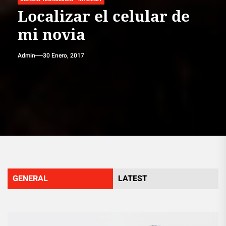
Localizar el celular de
mi novia
Admin
30 Enero, 2017
GENERAL
LATEST