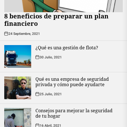
8 beneficios de preparar un plan
financiero
24 Septiembre, 2021
¿Qué es una gestión de flota?
30 Julio, 2021
Qué es una empresa de seguridad
privada y cómo puede ayudarte
25 Julio, 2021
Consejos para mejorar la seguridad
de tu hogar
16 Abril, 2021