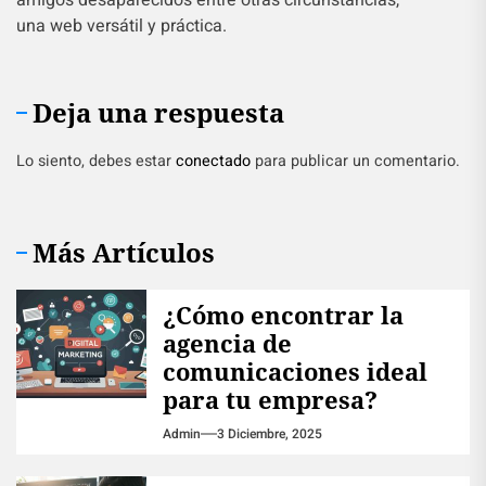
amigos desaparecidos entre otras circunstancias,
una web versátil y práctica.
Deja una respuesta
Lo siento, debes estar
conectado
para publicar un comentario.
Más Artículos
¿Cómo encontrar la
agencia de
comunicaciones ideal
para tu empresa?
Admin
3 Diciembre, 2025