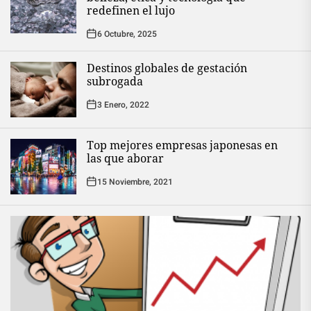
redefinen el lujo
6 Octubre, 2025
Destinos globales de gestación
subrogada
3 Enero, 2022
Top mejores empresas japonesas en
las que aborar
15 Noviembre, 2021