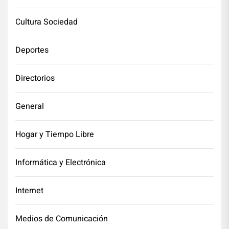
Cultura Sociedad
Deportes
Directorios
General
Hogar y Tiempo Libre
Informática y Electrónica
Internet
Medios de Comunicación