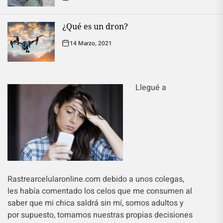
¿Qué es un dron?
14 Marzo, 2021
Llegué a
Rastrearcelularonline.com debido a unos colegas,
les había comentado los celos que me consumen al
saber que mi chica saldrá sin mí, somos adultos y
por supuesto, tomamos nuestras propias decisiones