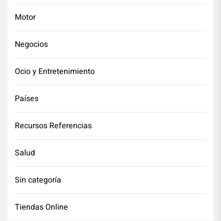
Motor
Negocios
Ocio y Entretenimiento
Países
Recursos Referencias
Salud
Sin categoría
Tiendas Online