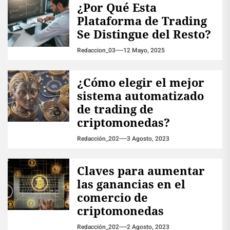
¿Por Qué Esta
Plataforma de Trading
Se Distingue del Resto?
Redaccion_03
12 Mayo, 2025
¿Cómo elegir el mejor
sistema automatizado
de trading de
criptomonedas?
Redacción_202
3 Agosto, 2023
Claves para aumentar
las ganancias en el
comercio de
criptomonedas
Redacción_202
2 Agosto, 2023