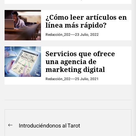
¿Cómo leer artículos en
línea más rápido?
Redacción_202
23 Julio, 2022
Servicios que ofrece
una agencia de
marketing digital
Redacción_202
25 Julio, 2021
Navegación
Introduciéndonos al Tarot
Previous
de