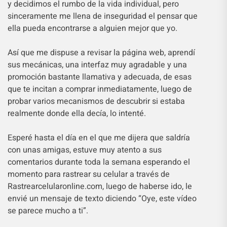
y decidimos el rumbo de la vida individual, pero
sinceramente me llena de inseguridad el pensar que
ella pueda encontrarse a alguien mejor que yo.
Así que me dispuse a revisar la página web, aprendí
sus mecánicas, una interfaz muy agradable y una
promoción bastante llamativa y adecuada, de esas
que te incitan a comprar inmediatamente, luego de
probar varios mecanismos de descubrir si estaba
realmente donde ella decía, lo intenté.
Esperé hasta el día en el que me dijera que saldría
con unas amigas, estuve muy atento a sus
comentarios durante toda la semana esperando el
momento para rastrear su celular a través de
Rastrearcelularonline.com, luego de haberse ido, le
envié un mensaje de texto diciendo “Oye, este vídeo
se parece mucho a ti”.