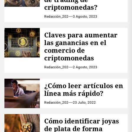
criptomonedas?
Redacción_202
3 Agosto, 2023
Claves para aumentar
las ganancias en el
comercio de
criptomonedas
Redacción_202
2 Agosto, 2023
¿Cómo leer artículos en
línea más rápido?
Redacción_202
23 Julio, 2022
Cómo identificar joyas
de plata de forma