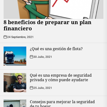
8 beneficios de preparar un plan
financiero
24 Septiembre, 2021
¿Qué es una gestión de flota?
30 Julio, 2021
Qué es una empresa de seguridad
privada y cómo puede ayudarte
25 Julio, 2021
Consejos para mejorar la seguridad
de tu hogar