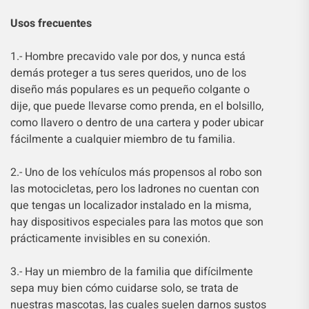
Usos frecuentes
1.- Hombre precavido vale por dos, y nunca está
demás proteger a tus seres queridos, uno de los
diseño más populares es un pequeño colgante o
dije, que puede llevarse como prenda, en el bolsillo,
como llavero o dentro de una cartera y poder ubicar
fácilmente a cualquier miembro de tu familia.
2.- Uno de los vehículos más propensos al robo son
las motocicletas, pero los ladrones no cuentan con
que tengas un localizador instalado en la misma,
hay dispositivos especiales para las motos que son
prácticamente invisibles en su conexión.
3.- Hay un miembro de la familia que difícilmente
sepa muy bien cómo cuidarse solo, se trata de
nuestras mascotas, las cuales suelen darnos sustos