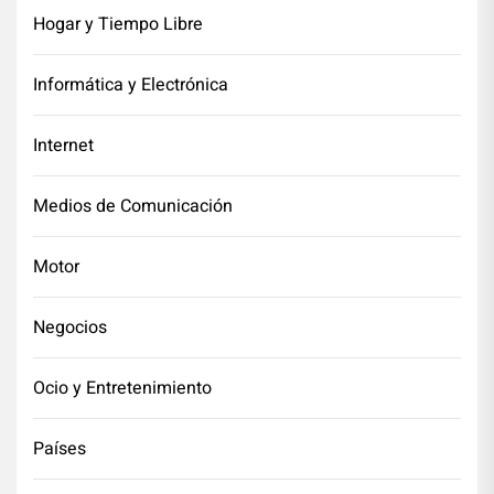
Hogar y Tiempo Libre
Informática y Electrónica
Internet
Medios de Comunicación
Motor
Negocios
Ocio y Entretenimiento
Países