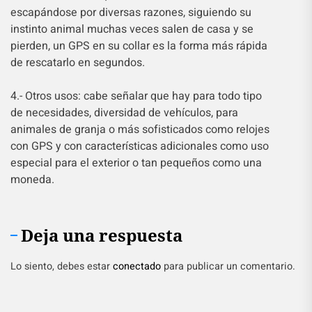
escapándose por diversas razones, siguiendo su
instinto animal muchas veces salen de casa y se
pierden, un GPS en su collar es la forma más rápida
de rescatarlo en segundos.
4.- Otros usos: cabe señalar que hay para todo tipo
de necesidades, diversidad de vehículos, para
animales de granja o más sofisticados como relojes
con GPS y con características adicionales como uso
especial para el exterior o tan pequeños como una
moneda.
Deja una respuesta
Lo siento, debes estar
conectado
para publicar un comentario.