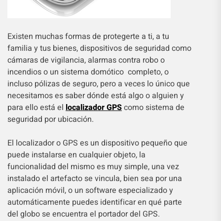
Existen muchas formas de protegerte a ti, a tu
familia y tus bienes, dispositivos de seguridad como
cámaras de vigilancia, alarmas contra robo o
incendios o un sistema domótico completo, o
incluso pólizas de seguro, pero a veces lo único que
necesitamos es saber dónde está algo o alguien y
para ello está el
localizador GPS
como sistema de
seguridad por ubicación.
El localizador o GPS es un dispositivo pequeño que
puede instalarse en cualquier objeto, la
funcionalidad del mismo es muy simple, una vez
instalado el artefacto se vincula, bien sea por una
aplicación móvil, o un software especializado y
automáticamente puedes identificar en qué parte
del globo se encuentra el portador del GPS.