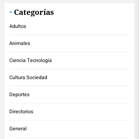
Categorías
Adultos
Animales
Ciencia Tecnología
Cultura Sociedad
Deportes
Directorios
General