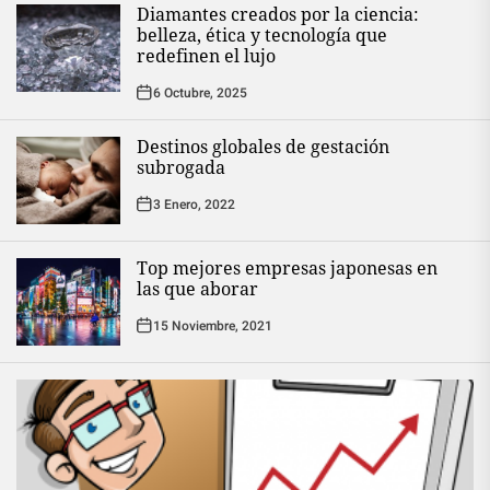
Diamantes creados por la ciencia:
belleza, ética y tecnología que
redefinen el lujo
6 Octubre, 2025
Destinos globales de gestación
subrogada
3 Enero, 2022
Top mejores empresas japonesas en
las que aborar
15 Noviembre, 2021