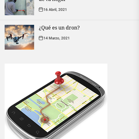
16 Abril, 2021
¿Qué es un dron?
14 Marzo, 2021