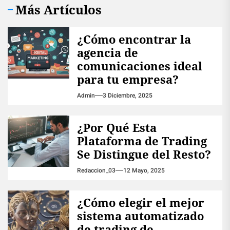
Más Artículos
¿Cómo encontrar la
agencia de
comunicaciones ideal
para tu empresa?
Admin
3 Diciembre, 2025
¿Por Qué Esta
Plataforma de Trading
Se Distingue del Resto?
Redaccion_03
12 Mayo, 2025
¿Cómo elegir el mejor
sistema automatizado
de trading de