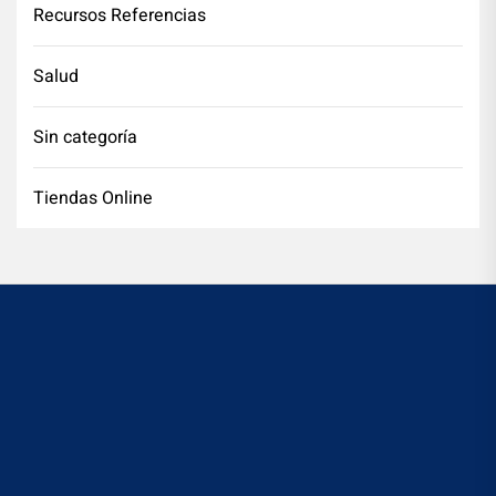
Recursos Referencias
Salud
Sin categoría
Tiendas Online