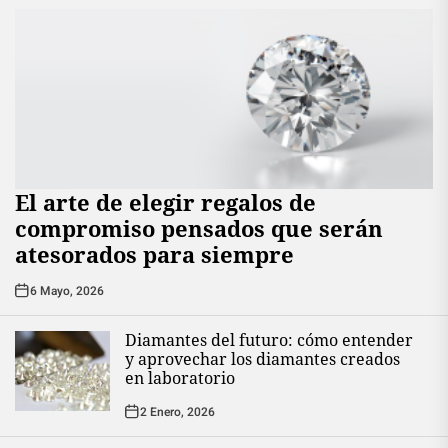
El arte de elegir regalos de
compromiso pensados que serán
atesorados para siempre
6 Mayo, 2026
Diamantes del futuro: cómo entender
y aprovechar los diamantes creados
en laboratorio
2 Enero, 2026