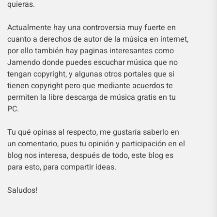
quieras.
Actualmente hay una controversia muy fuerte en
cuanto a derechos de autor de la música en internet,
por ello también hay paginas interesantes como
Jamendo donde puedes escuchar música que no
tengan copyright, y algunas otros portales que si
tienen copyright pero que mediante acuerdos te
permiten la libre descarga de música gratis en tu
PC.
Tu qué opinas al respecto, me gustaría saberlo en
un comentario, pues tu opinión y participación en el
blog nos interesa, después de todo, este blog es
para esto, para compartir ideas.
Saludos!