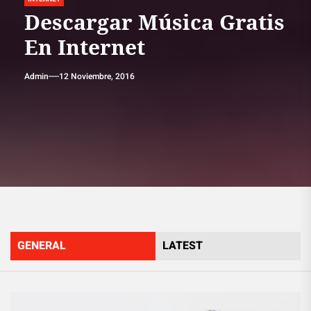
Descargar Música Gratis
En Internet
Admin
12 Noviembre, 2016
GENERAL
LATEST