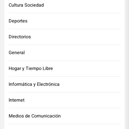
Cultura Sociedad
Deportes
Directorios
General
Hogar y Tiempo Libre
Informática y Electrónica
Internet
Medios de Comunicación