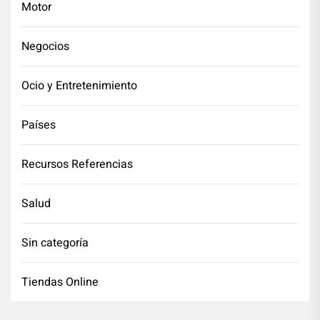
Motor
Negocios
Ocio y Entretenimiento
Países
Recursos Referencias
Salud
Sin categoría
Tiendas Online