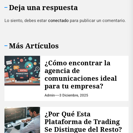
Deja una respuesta
Lo siento, debes estar
conectado
para publicar un comentario.
Más Artículos
¿Cómo encontrar la
agencia de
comunicaciones ideal
para tu empresa?
Admin
3 Diciembre, 2025
¿Por Qué Esta
Plataforma de Trading
Se Distingue del Resto?