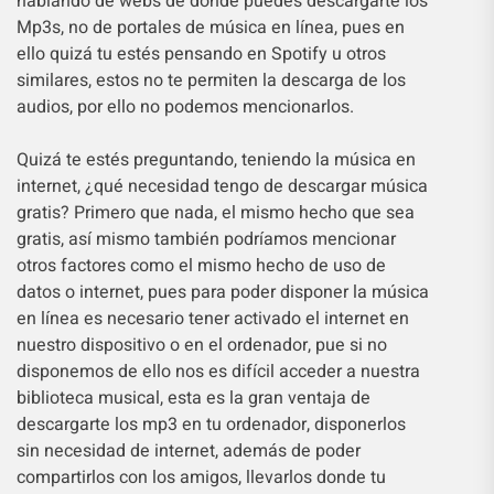
hablando de webs de donde puedes descargarte los
Mp3s, no de portales de música en línea, pues en
ello quizá tu estés pensando en Spotify u otros
similares, estos no te permiten la descarga de los
audios, por ello no podemos mencionarlos.
Quizá te estés preguntando, teniendo la música en
internet, ¿qué necesidad tengo de descargar música
gratis? Primero que nada, el mismo hecho que sea
gratis, así mismo también podríamos mencionar
otros factores como el mismo hecho de uso de
datos o internet, pues para poder disponer la música
en línea es necesario tener activado el internet en
nuestro dispositivo o en el ordenador, pue si no
disponemos de ello nos es difícil acceder a nuestra
biblioteca musical, esta es la gran ventaja de
descargarte los mp3 en tu ordenador, disponerlos
sin necesidad de internet, además de poder
compartirlos con los amigos, llevarlos donde tu