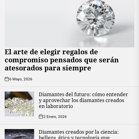
El arte de elegir regalos de
compromiso pensados que serán
atesorados para siempre
6 Mayo, 2026
Diamantes del futuro: cómo entender
y aprovechar los diamantes creados
en laboratorio
2 Enero, 2026
Diamantes creados por la ciencia:
belleza, ética y tecnología que