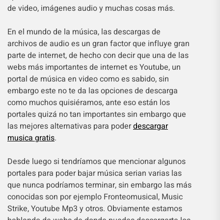
de video, imágenes audio y muchas cosas más.
En el mundo de la música, las descargas de
archivos de audio es un gran factor que influye gran
parte de internet, de hecho con decir que una de las
webs más importantes de internet es Youtube, un
portal de música en video como es sabido, sin
embargo este no te da las opciones de descarga
como muchos quisiéramos, ante eso están los
portales quizá no tan importantes sin embargo que
las mejores alternativas para poder
descargar
musica gratis
.
Desde luego si tendríamos que mencionar algunos
portales para poder bajar música serian varias las
que nunca podríamos terminar, sin embargo las más
conocidas son por ejemplo Fronteomusical, Music
Strike, Youtube Mp3 y otros. Obviamente estamos