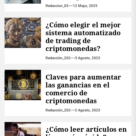
Redaccion_03
12 Mayo, 2025
¿Cómo elegir el mejor
sistema automatizado
de trading de
criptomonedas?
Redacción_202
3 Agosto, 2023
Claves para aumentar
las ganancias en el
comercio de
criptomonedas
Redacción_202
2 Agosto, 2023
¿Cómo leer artículos en