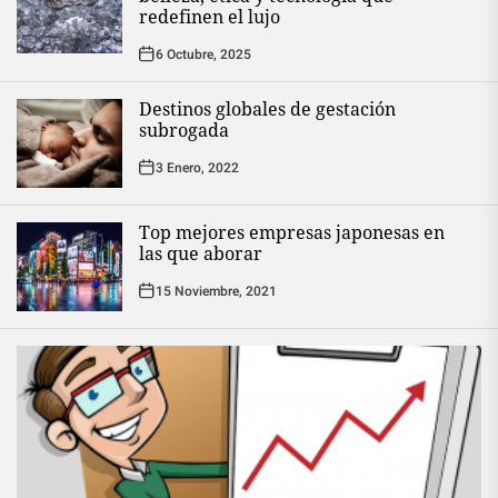
redefinen el lujo
6 Octubre, 2025
Destinos globales de gestación
subrogada
3 Enero, 2022
Top mejores empresas japonesas en
las que aborar
15 Noviembre, 2021