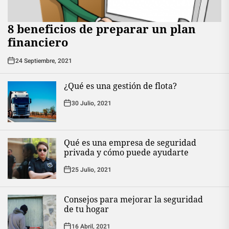
8 beneficios de preparar un plan
financiero
24 Septiembre, 2021
¿Qué es una gestión de flota?
30 Julio, 2021
Qué es una empresa de seguridad
privada y cómo puede ayudarte
25 Julio, 2021
Consejos para mejorar la seguridad
de tu hogar
16 Abril, 2021