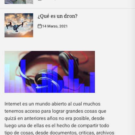
¿Qué es un dron?
14 Marzo, 2021
Internet es un mundo abierto al cual muchos
tenemos acceso para lograr grandes cosas que
quizá en anteriores años no era posible, desde
luego una de ellas es el hecho de compartir todo
tipo de cosas, desde documentos, criticas, archivos