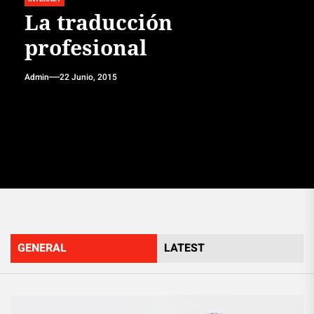
La traducción
profesional
Admin
22 Junio, 2015
GENERAL
LATEST