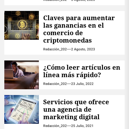
Claves para aumentar
las ganancias en el
comercio de
criptomonedas
Redacción_202
2 Agosto, 2023
¿Cómo leer artículos en
línea más rápido?
Redacción_202
23 Julio, 2022
Servicios que ofrece
una agencia de
marketing digital
Redacción_202
25 Julio, 2021