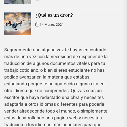
¿Qué es un dron?
14 Marzo, 2021
Seguramente que alguna vez te hayas encontrado
más de una vez con la necesidad de disponer de la
traducción de algunos documentos vitales para tu
trabajo cotidiano, o bien si eres estudiante no has
podido avanzar en la materia que estabas
estudiando porque te ha aparecido alguna cita en
otro idioma que no comprendes. Quizás seas un
escritor que haya redactado una obra y necesites
adaptarla a otros idiomas diferentes para poderla
vender alrededor de todo el mundo, o simplemente
estás desarrollando una página web y necesitas
traducirla a los idiomas más populares para que