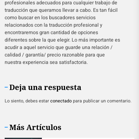
profesionales adecuados para cualquier trabajo de
traducción que queramos llevar a cabo. Es tan fácil
como buscar en los buscadores servicios
relacionados con la traducción profesional y
encontraremos gran cantidad de opciones
diferentes sobre la que elegir. Lo más importante es
acudir a aquel servicio que guarde una relación /
calidad / garantía/ precio razonable para que
nuestra experiencia sea satisfactoria.
Deja una respuesta
Lo siento, debes estar
conectado
para publicar un comentario.
Más Artículos