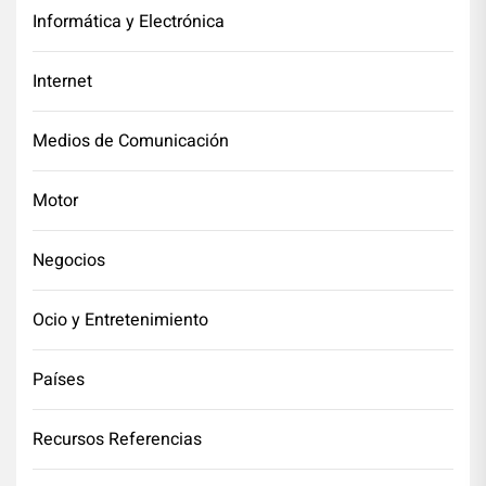
Informática y Electrónica
Internet
Medios de Comunicación
Motor
Negocios
Ocio y Entretenimiento
Países
Recursos Referencias