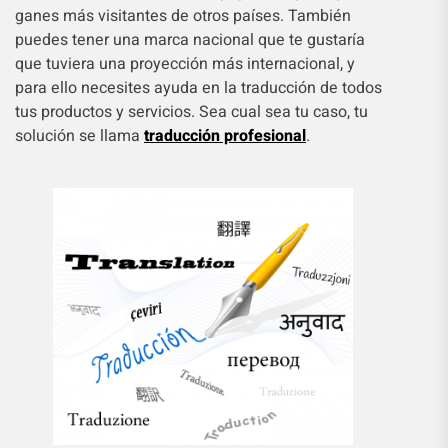
ganes más visitantes de otros países. También
puedes tener una marca nacional que te gustaría
que tuviera una proyección más internacional, y
para ello necesites ayuda en la traducción de todos
tus productos y servicios. Sea cual sea tu caso, tu
solución se llama
traducción profesional
.