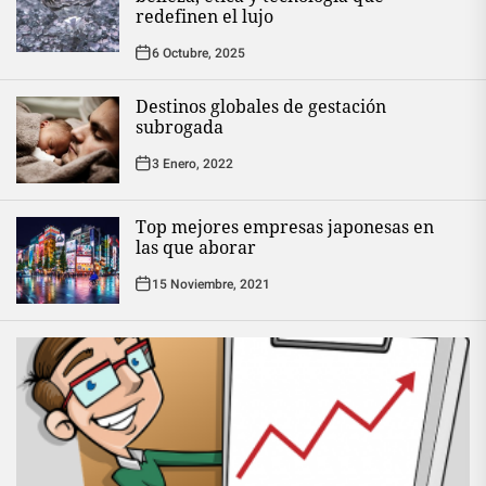
redefinen el lujo
6 Octubre, 2025
Destinos globales de gestación
subrogada
3 Enero, 2022
Top mejores empresas japonesas en
las que aborar
15 Noviembre, 2021