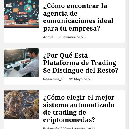
¿Cómo encontrar la
agencia de
comunicaciones ideal
para tu empresa?
Admin
3 Diciembre, 2025
¿Por Qué Esta
Plataforma de Trading
Se Distingue del Resto?
Redaccion_03
12 Mayo, 2025
¿Cómo elegir el mejor
sistema automatizado
de trading de
criptomonedas?
Redacción_202
3 Agosto, 2023