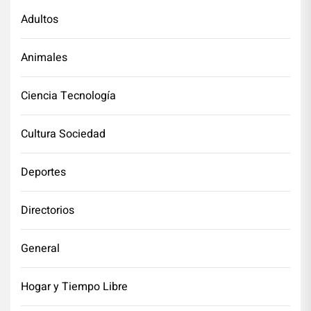
Adultos
Animales
Ciencia Tecnología
Cultura Sociedad
Deportes
Directorios
General
Hogar y Tiempo Libre