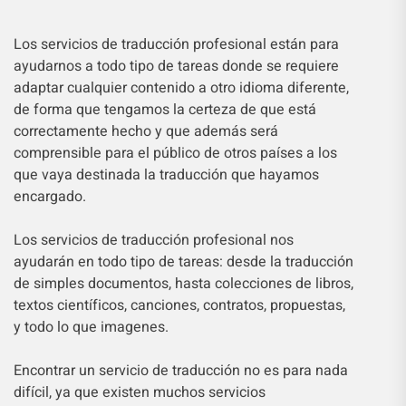
Los servicios de traducción profesional están para
ayudarnos a todo tipo de tareas donde se requiere
adaptar cualquier contenido a otro idioma diferente,
de forma que tengamos la certeza de que está
correctamente hecho y que además será
comprensible para el público de otros países a los
que vaya destinada la traducción que hayamos
encargado.
Los servicios de traducción profesional nos
ayudarán en todo tipo de tareas: desde la traducción
de simples documentos, hasta colecciones de libros,
textos científicos, canciones, contratos, propuestas,
y todo lo que imagenes.
Encontrar un servicio de traducción no es para nada
difícil, ya que existen muchos servicios