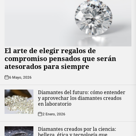
El arte de elegir regalos de
compromiso pensados que serán
atesorados para siempre
6 Mayo, 2026
Diamantes del futuro: cómo entender
y aprovechar los diamantes creados
en laboratorio
2 Enero, 2026
Diamantes creados por la ciencia:
belleza, ética y tecnología que