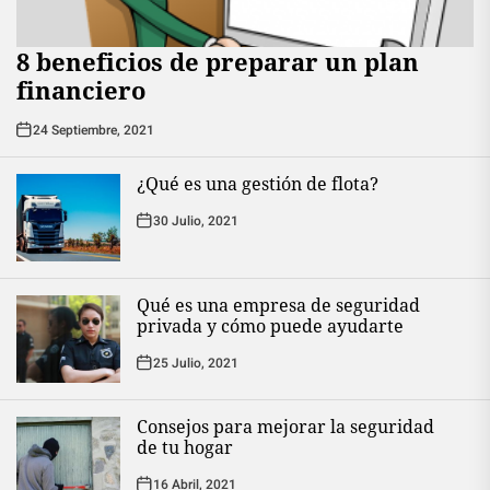
8 beneficios de preparar un plan
financiero
24 Septiembre, 2021
¿Qué es una gestión de flota?
30 Julio, 2021
Qué es una empresa de seguridad
privada y cómo puede ayudarte
25 Julio, 2021
Consejos para mejorar la seguridad
de tu hogar
16 Abril, 2021