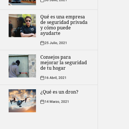
30 Julio, 2021
Qué es una empresa
de seguridad privada
y cómo puede
ayudarte
25 Julio, 2021
Consejos para
mejorar la seguridad
de tu hogar
16 Abril, 2021
¿Qué es un dron?
14 Marzo, 2021