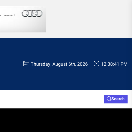
Thursday, August 6th, 2026
12:38:42 PM
Search