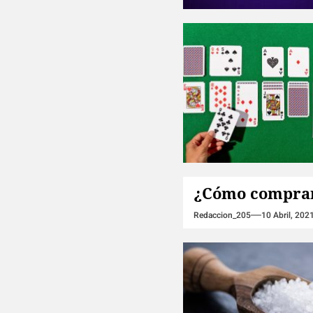
¿Cómo comprar
Redaccion_205
10 Abril, 202