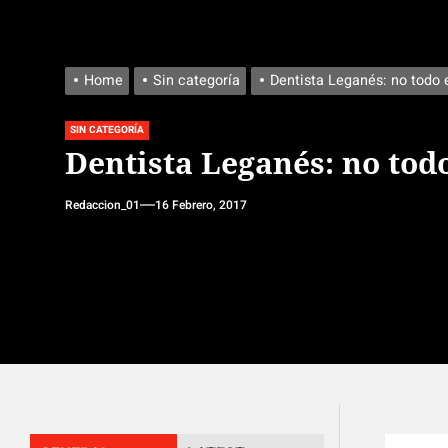
Home
Sin categoría
Dentista Leganés: no todo 
SIN CATEGORÍA
Dentista Leganés: no todo
Redaccion_01
16 Febrero, 2017