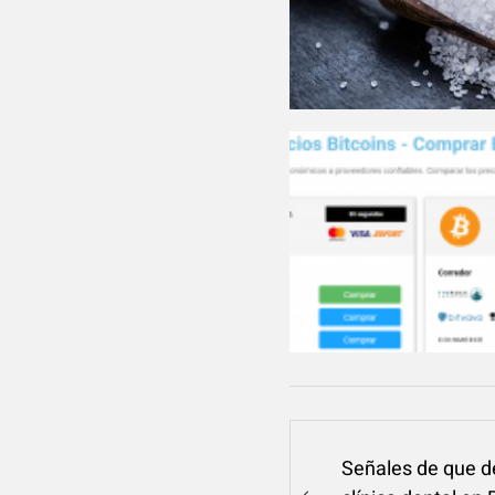
Navegación
Señales de que de