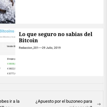
Lo que seguro no sabias del
Bitcoin
Redaccion_201
29 Julio, 2019
bes ir a la
¿Apuesto por el buzoneo para