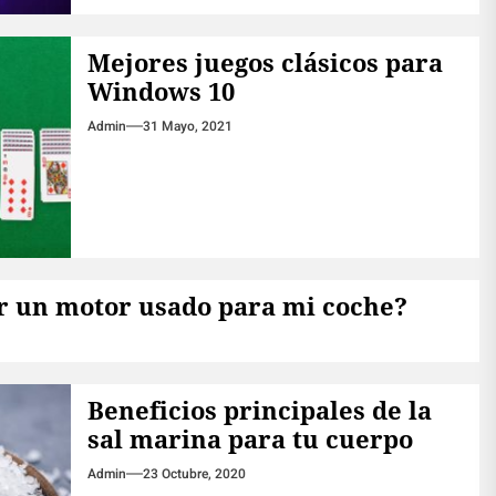
Mejores juegos clásicos para
Windows 10
Admin
31 Mayo, 2021
 un motor usado para mi coche?
1
Beneficios principales de la
sal marina para tu cuerpo
Admin
23 Octubre, 2020