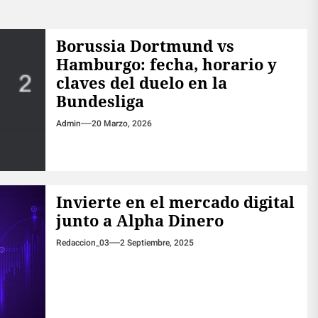
Borussia Dortmund vs
Hamburgo: fecha, horario y
claves del duelo en la
Bundesliga
Admin
20 Marzo, 2026
Invierte en el mercado digital
junto a Alpha Dinero
Redaccion_03
2 Septiembre, 2025