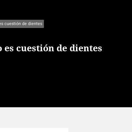
es cuestión de dientes
 es cuestión de dientes