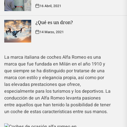
16 Abril, 2021
¿Qué es un dron?
14 Marzo, 2021
La marca italiana de coches Alfa Romeo es una
marca que fue fundada en Milán en el año 1910 y
que siempre se ha distinguido por tratarse de una
marca con estilo y elegancia propia, así como por
las elevadas prestaciones que ofrece,
especialmente para los turismos y los deportivos. La
conducción de un Alfa Romeo levanta pasiones
entre aquellos que han tenido la posibilidad de tener
un coche de estas características entre sus manos.