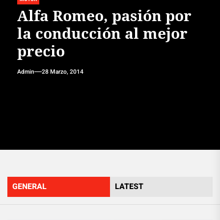
Alfa Romeo, pasión por
la conducción al mejor
precio
Admin
28 Marzo, 2014
GENERAL
LATEST