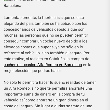
Lamentablemente, la fuerte crisis que se está
alejando del país también se ha cebado con los
concesionarios de vehículos debido a que son
muchas las personas que no se pueden permitir
conseguir comprar un coche nuevo debido a los
elevados costes que supone, ya no sólo en lo
referente al vehículo, sino también al seguro. Por
este motivo, si resides en Cataluña, la compra de
coches de ocasión Alfa Romeo en Barcelona
es la
mejor elección que podrás hacer.
No sólo te permitirá hacer tu sueño realidad de tener
un Alfa Romeo, sino que te permitirá ahorrarte una
importante suma de dinero en la compra de tu
vehículo así como ahorrarte un gran dinero en el
coste del seguro. Sin lugar a dudas se trata de una