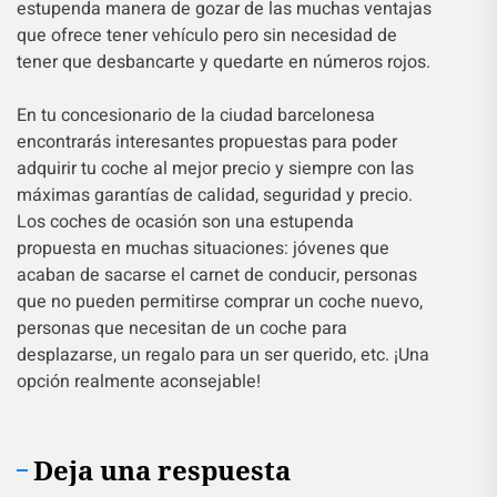
estupenda manera de gozar de las muchas ventajas
que ofrece tener vehículo pero sin necesidad de
tener que desbancarte y quedarte en números rojos.
En tu concesionario de la ciudad barcelonesa
encontrarás interesantes propuestas para poder
adquirir tu coche al mejor precio y siempre con las
máximas garantías de calidad, seguridad y precio.
Los coches de ocasión son una estupenda
propuesta en muchas situaciones: jóvenes que
acaban de sacarse el carnet de conducir, personas
que no pueden permitirse comprar un coche nuevo,
personas que necesitan de un coche para
desplazarse, un regalo para un ser querido, etc. ¡Una
opción realmente aconsejable!
Deja una respuesta