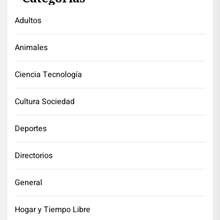
Adultos
Animales
Ciencia Tecnología
Cultura Sociedad
Deportes
Directorios
General
Hogar y Tiempo Libre