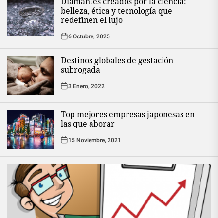
Diamantes creados por la ciencia:
belleza, ética y tecnología que
redefinen el lujo
6 Octubre, 2025
Destinos globales de gestación
subrogada
3 Enero, 2022
Top mejores empresas japonesas en
las que aborar
15 Noviembre, 2021