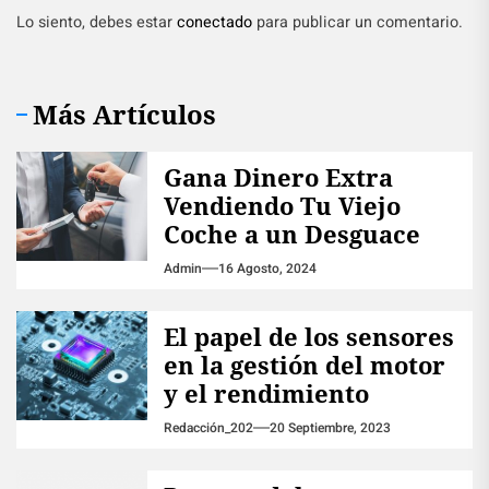
Lo siento, debes estar
conectado
para publicar un comentario.
Más Artículos
Gana Dinero Extra
Vendiendo Tu Viejo
Coche a un Desguace
Admin
16 Agosto, 2024
El papel de los sensores
en la gestión del motor
y el rendimiento
Redacción_202
20 Septiembre, 2023