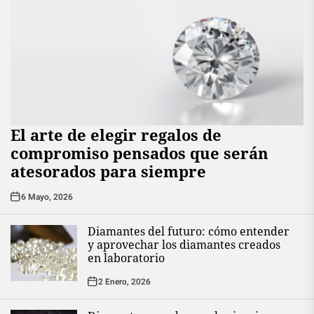
El arte de elegir regalos de
compromiso pensados que serán
atesorados para siempre
6 Mayo, 2026
Diamantes del futuro: cómo entender
y aprovechar los diamantes creados
en laboratorio
2 Enero, 2026