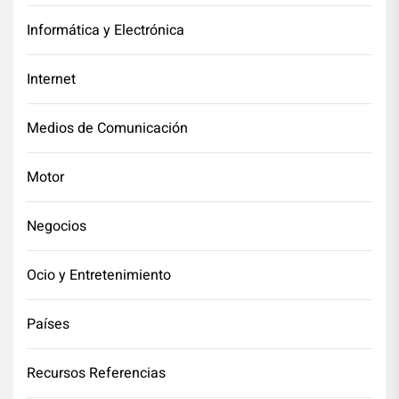
Informática y Electrónica
Internet
Medios de Comunicación
Motor
Negocios
Ocio y Entretenimiento
Países
Recursos Referencias