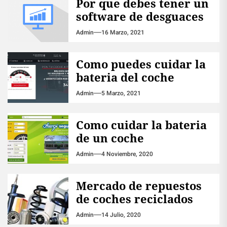
Por que debes tener un
software de desguaces
Admin
16 Marzo, 2021
Como puedes cuidar la
bateria del coche
Admin
5 Marzo, 2021
Como cuidar la bateria
de un coche
Admin
4 Noviembre, 2020
Mercado de repuestos
de coches reciclados
Admin
14 Julio, 2020