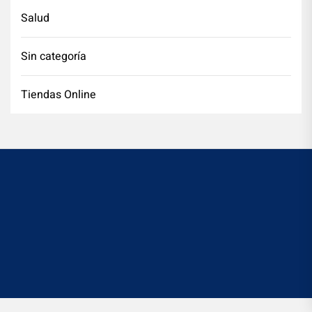
Salud
Sin categoría
Tiendas Online