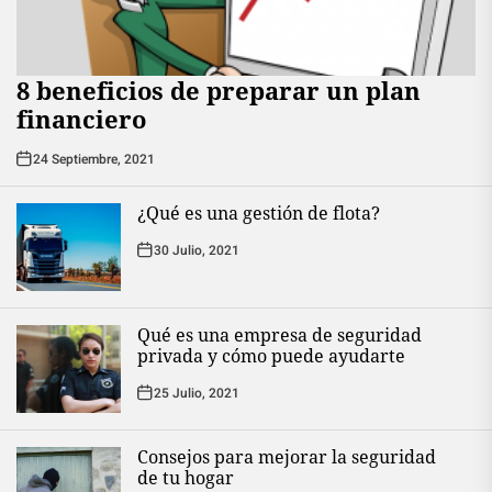
8 beneficios de preparar un plan
financiero
24 Septiembre, 2021
¿Qué es una gestión de flota?
30 Julio, 2021
Qué es una empresa de seguridad
privada y cómo puede ayudarte
25 Julio, 2021
Consejos para mejorar la seguridad
de tu hogar