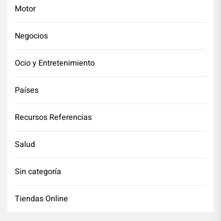
Motor
Negocios
Ocio y Entretenimiento
Países
Recursos Referencias
Salud
Sin categoría
Tiendas Online