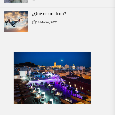
¿Qué es un dron?
14 Marzo, 2021