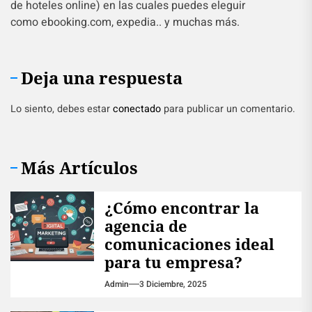
de hoteles online) en las cuales puedes eleguir
como ebooking.com, expedia.. y muchas más.
Deja una respuesta
Lo siento, debes estar
conectado
para publicar un comentario.
Más Artículos
¿Cómo encontrar la
agencia de
comunicaciones ideal
para tu empresa?
Admin
3 Diciembre, 2025