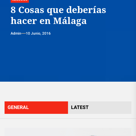
8 Cosas que deberías
hacer en Málaga
Admin
10 Junio, 2016
GENERAL
LATEST