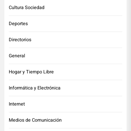
Cultura Sociedad
Deportes
Directorios
General
Hogar y Tiempo Libre
Informática y Electrónica
Internet
Medios de Comunicación