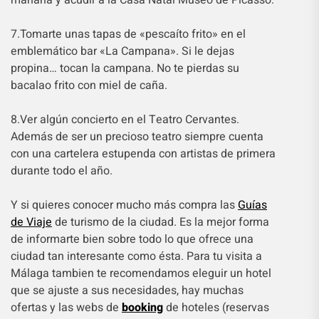
7.Tomarte unas tapas de «pescaíto frito» en el
emblemático bar «La Campana». Si le dejas
propina… tocan la campana. No te pierdas su
bacalao frito con miel de caña.
8.Ver algún concierto en el Teatro Cervantes.
Además de ser un precioso teatro siempre cuenta
con una cartelera estupenda con artistas de primera
durante todo el año.
Y si quieres conocer mucho más compra las
Guías
de Viaje
de turismo de la ciudad. Es la mejor forma
de informarte bien sobre todo lo que ofrece una
ciudad tan interesante como ésta. Para tu visita a
Málaga tambien te recomendamos eleguir un hotel
que se ajuste a sus necesidades, hay muchas
ofertas y las webs de
booking
de hoteles (reservas