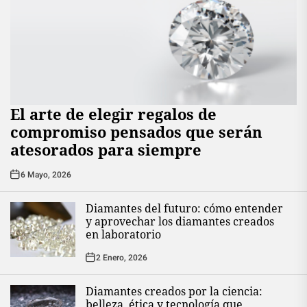
El arte de elegir regalos de
compromiso pensados que serán
atesorados para siempre
6 Mayo, 2026
Diamantes del futuro: cómo entender
y aprovechar los diamantes creados
en laboratorio
2 Enero, 2026
Diamantes creados por la ciencia:
belleza, ética y tecnología que