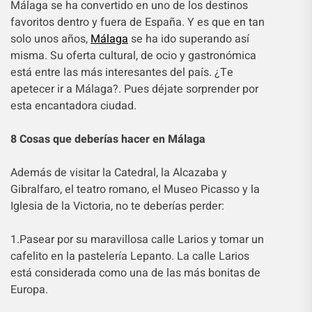
Málaga se ha convertido en uno de los destinos
favoritos dentro y fuera de España. Y es que en tan
solo unos años,
Málaga
se ha ido superando así
misma. Su oferta cultural, de ocio y gastronómica
está entre las más interesantes del país. ¿Te
apetecer ir a Málaga?. Pues déjate sorprender por
esta encantadora ciudad.
8 Cosas que deberías hacer en Málaga
Además de visitar la Catedral, la Alcazaba y
Gibralfaro, el teatro romano, el Museo Picasso y la
Iglesia de la Victoria, no te deberías perder:
1.Pasear por su maravillosa calle Larios y tomar un
cafelito en la pastelería Lepanto. La calle Larios
está considerada como una de las más bonitas de
Europa.