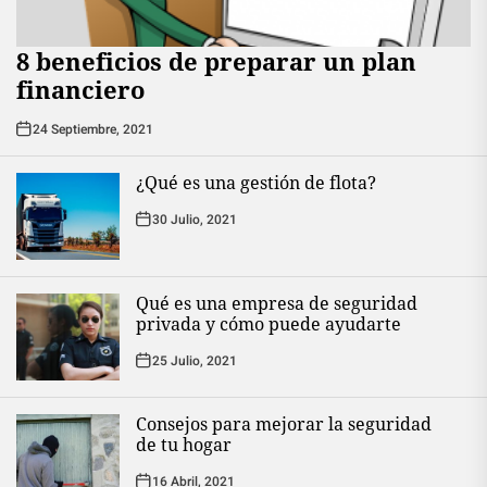
8 beneficios de preparar un plan
financiero
24 Septiembre, 2021
¿Qué es una gestión de flota?
30 Julio, 2021
Qué es una empresa de seguridad
privada y cómo puede ayudarte
25 Julio, 2021
Consejos para mejorar la seguridad
de tu hogar
16 Abril, 2021