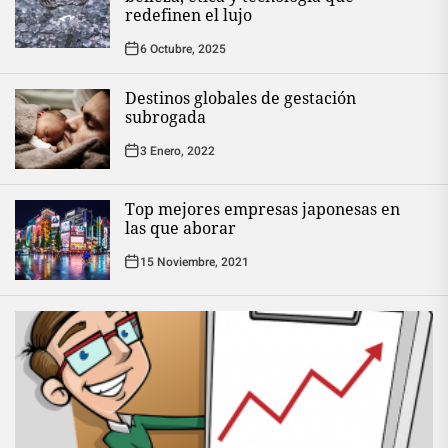
redefinen el lujo
6 Octubre, 2025
Destinos globales de gestación
subrogada
3 Enero, 2022
Top mejores empresas japonesas en
las que aborar
15 Noviembre, 2021