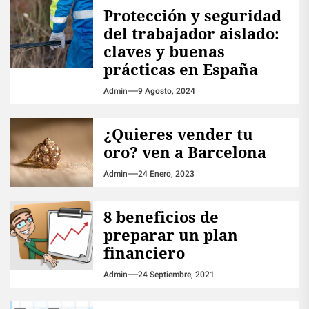
Protección y seguridad
del trabajador aislado:
claves y buenas
prácticas en España
Admin
9 Agosto, 2024
¿Quieres vender tu
oro? ven a Barcelona
Admin
24 Enero, 2023
8 beneficios de
preparar un plan
financiero
Admin
24 Septiembre, 2021