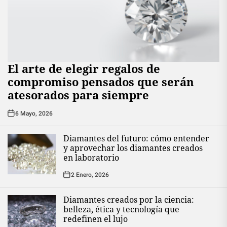
El arte de elegir regalos de
compromiso pensados que serán
atesorados para siempre
6 Mayo, 2026
Diamantes del futuro: cómo entender
y aprovechar los diamantes creados
en laboratorio
2 Enero, 2026
Diamantes creados por la ciencia:
belleza, ética y tecnología que
redefinen el lujo