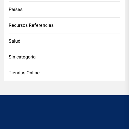
Países
Recursos Referencias
Salud
Sin categoría
Tiendas Online