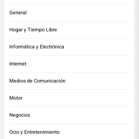
General
Hogar y Tiempo Libre
Informática y Electrónica
Internet
Medios de Comunicación
Motor
Negocios
Ocio y Entretenimiento