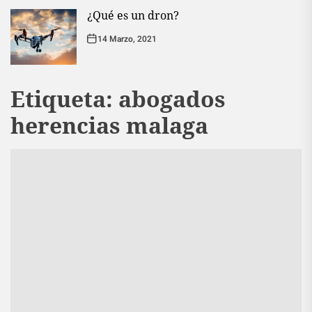
¿Qué es un dron?
14 Marzo, 2021
Etiqueta:
abogados
herencias malaga