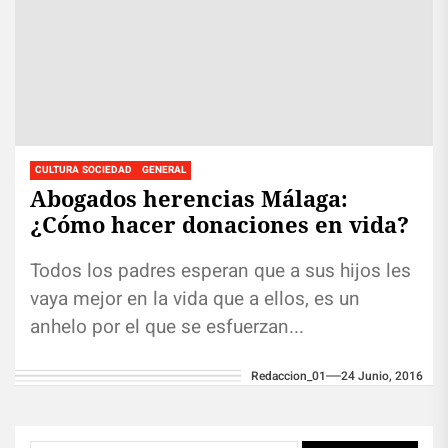
CULTURA SOCIEDAD
GENERAL
Abogados herencias Málaga:
¿Cómo hacer donaciones en vida?
Todos los padres esperan que a sus hijos les
vaya mejor en la vida que a ellos, es un
anhelo por el que se esfuerzan...
Redaccion_01
24 Junio, 2016