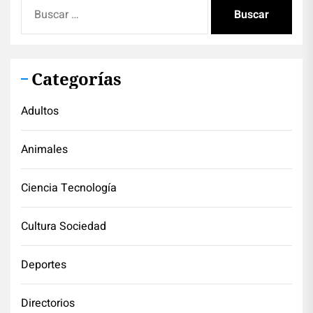
Buscar:
Categorías
Adultos
Animales
Ciencia Tecnología
Cultura Sociedad
Deportes
Directorios