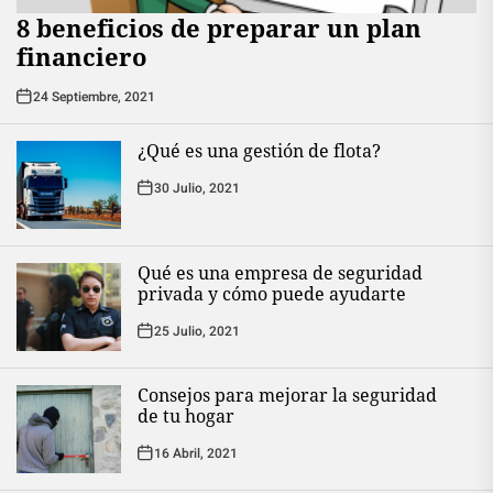
8 beneficios de preparar un plan
financiero
24 Septiembre, 2021
¿Qué es una gestión de flota?
30 Julio, 2021
Qué es una empresa de seguridad
privada y cómo puede ayudarte
25 Julio, 2021
Consejos para mejorar la seguridad
de tu hogar
16 Abril, 2021