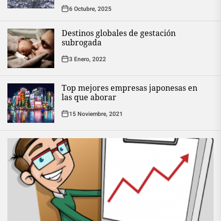
6 Octubre, 2025
Destinos globales de gestación
subrogada
3 Enero, 2022
Top mejores empresas japonesas en
las que aborar
15 Noviembre, 2021