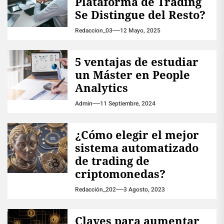
Plataforma de Trading
Se Distingue del Resto?
Redaccion_03
12 Mayo, 2025
5 ventajas de estudiar
un Máster en People
Analytics
Admin
11 Septiembre, 2024
¿Cómo elegir el mejor
sistema automatizado
de trading de
criptomonedas?
Redacción_202
3 Agosto, 2023
Claves para aumentar