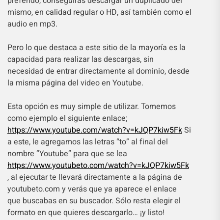
preferido, conseguirás descargar un duplicado del
mismo, en calidad regular o HD, así también como el
audio en mp3.
Pero lo que destaca a este sitio de la mayoría es la
capacidad para realizar las descargas, sin
necesidad de entrar directamente al dominio, desde
la misma página del video en Youtube.
Esta opción es muy simple de utilizar. Tomemos
como ejemplo el siguiente enlace;
https://www.youtube.com/watch?v=kJQP7kiw5Fk
Si
a este, le agregamos las letras “to” al final del
nombre “Youtube” para que se lea
https://www.youtubeto.com/watch?v=kJQP7kiw5Fk
, al ejecutar te llevará directamente a la página de
youtubeto.com y verás que ya aparece el enlace
que buscabas en su buscador. Sólo resta elegir el
formato en que quieres descargarlo… ¡y listo!