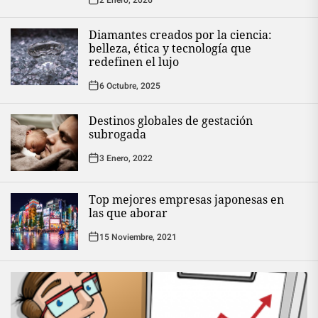
Diamantes creados por la ciencia:
belleza, ética y tecnología que
redefinen el lujo
6 Octubre, 2025
Destinos globales de gestación
subrogada
3 Enero, 2022
Top mejores empresas japonesas en
las que aborar
15 Noviembre, 2021