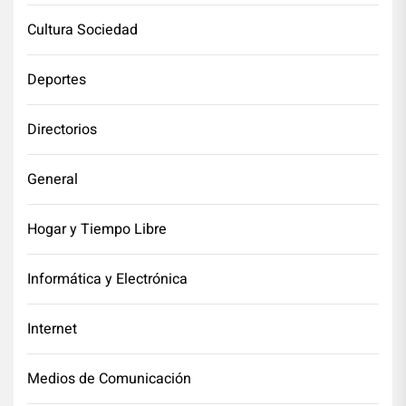
Cultura Sociedad
Deportes
Directorios
General
Hogar y Tiempo Libre
Informática y Electrónica
Internet
Medios de Comunicación