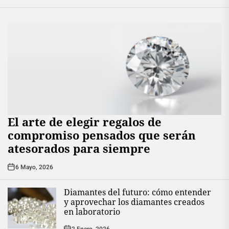
El arte de elegir regalos de
compromiso pensados que serán
atesorados para siempre
6 Mayo, 2026
Diamantes del futuro: cómo entender
y aprovechar los diamantes creados
en laboratorio
2 Enero, 2026