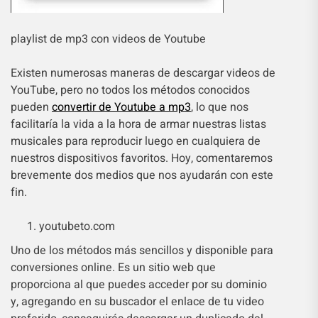
playlist de mp3 con videos de Youtube
Existen numerosas maneras de descargar videos de
YouTube, pero no todos los métodos conocidos
pueden
convertir de Youtube a mp3
, lo que nos
facilitaría la vida a la hora de armar nuestras listas
musicales para reproducir luego en cualquiera de
nuestros dispositivos favoritos. Hoy, comentaremos
brevemente dos medios que nos ayudarán con este
fin.
youtubeto.com
Uno de los métodos más sencillos y disponible para
conversiones online. Es un sitio web que
proporciona al que puedes acceder por su dominio
y, agregando en su buscador el enlace de tu video