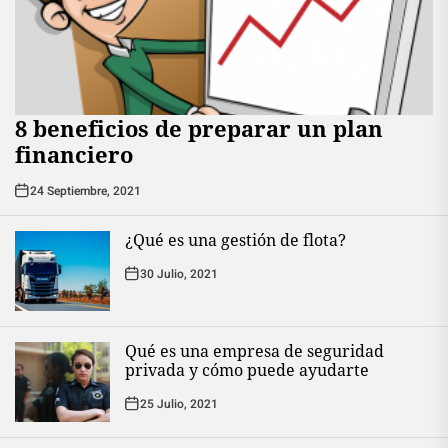
8 beneficios de preparar un plan
financiero
24 Septiembre, 2021
¿Qué es una gestión de flota?
30 Julio, 2021
Qué es una empresa de seguridad
privada y cómo puede ayudarte
25 Julio, 2021