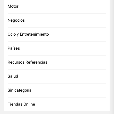
Motor
Negocios
Ocio y Entretenimiento
Países
Recursos Referencias
Salud
Sin categoría
Tiendas Online