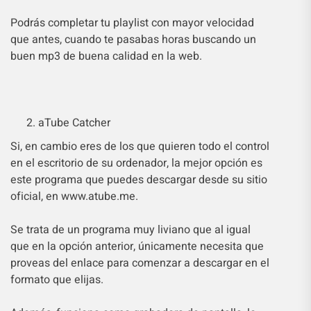
Podrás completar tu playlist con mayor velocidad
que antes, cuando te pasabas horas buscando un
buen mp3 de buena calidad en la web.
aTube Catcher
Si, en cambio eres de los que quieren todo el control
en el escritorio de su ordenador, la mejor opción es
este programa que puedes descargar desde su sitio
oficial, en www.atube.me.
Se trata de un programa muy liviano que al igual
que en la opción anterior, únicamente necesita que
proveas del enlace para comenzar a descargar en el
formato que elijas.