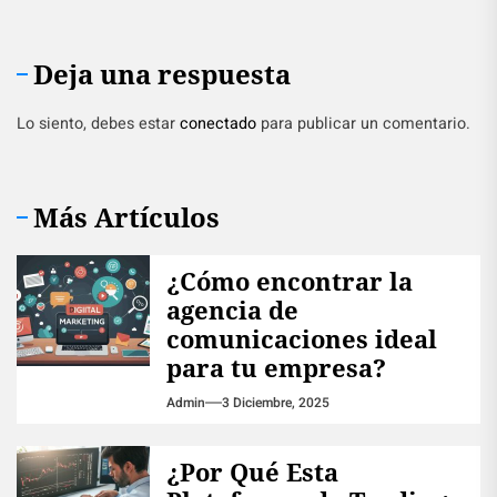
Deja una respuesta
Lo siento, debes estar
conectado
para publicar un comentario.
Más Artículos
¿Cómo encontrar la
agencia de
comunicaciones ideal
para tu empresa?
Admin
3 Diciembre, 2025
¿Por Qué Esta