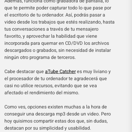
Además, funciona como grabadora de pantalla, lo
que te permite poder capturar todo lo que pase por
el escritorio de tu ordenador. Así, podrás pasar a
video desde los trabajos que estés realizando, hasta
tus conversaciones a través de tu mensajero
favorito, y aprovechar la habilidad que viene
incorporada para quemar en CD/DVD los archivos
descargados o grabados, sin necesidad de instalar
ningún otro programa de terceros.
Cabe destacar que
aTube Catcher
es muy liviano y
el procesador de tu ordenador te agradecerá que
casi no utilice recursos, evitando que se vea
afectado el rendimiento del mismo.
Como ves, opciones existen muchas a la hora de
conseguir una descarga mp3 desde un video. Pero
hoy quisimos compartir estas dos que, sin dudas,
destacan por su simplicidad y usabilidad.