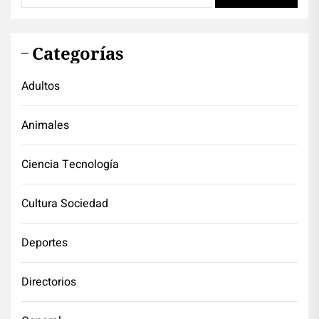
Categorías
Adultos
Animales
Ciencia Tecnología
Cultura Sociedad
Deportes
Directorios