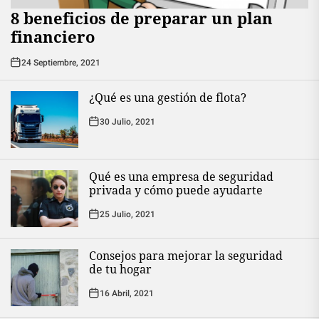
8 beneficios de preparar un plan
financiero
24 Septiembre, 2021
¿Qué es una gestión de flota?
30 Julio, 2021
Qué es una empresa de seguridad
privada y cómo puede ayudarte
25 Julio, 2021
Consejos para mejorar la seguridad
de tu hogar
16 Abril, 2021