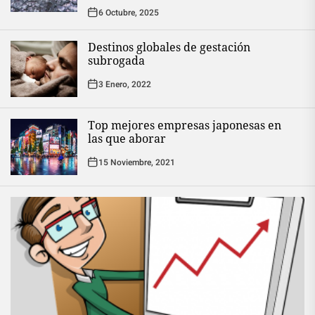
6 Octubre, 2025
Destinos globales de gestación
subrogada
3 Enero, 2022
Top mejores empresas japonesas en
las que aborar
15 Noviembre, 2021