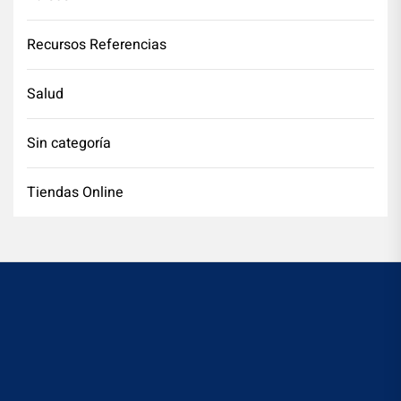
Recursos Referencias
Salud
Sin categoría
Tiendas Online