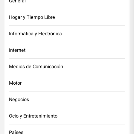
General
Hogar y Tiempo Libre
Informática y Electrónica
Internet
Medios de Comunicación
Motor
Negocios
Ocio y Entretenimiento
Países