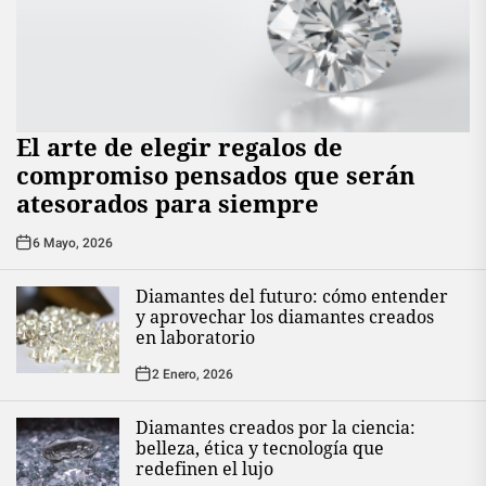
El arte de elegir regalos de
compromiso pensados que serán
atesorados para siempre
6 Mayo, 2026
Diamantes del futuro: cómo entender
y aprovechar los diamantes creados
en laboratorio
2 Enero, 2026
Diamantes creados por la ciencia:
belleza, ética y tecnología que
redefinen el lujo