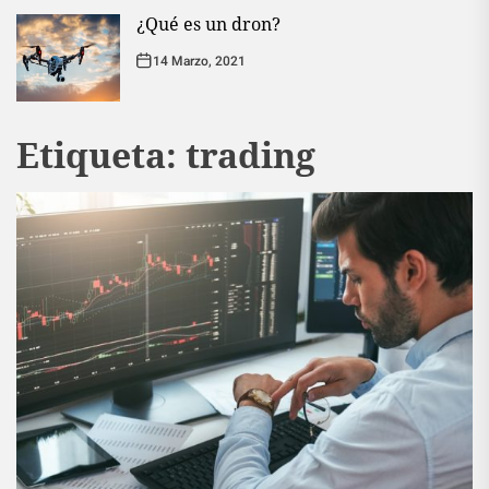
¿Qué es un dron?
14 Marzo, 2021
Etiqueta:
trading