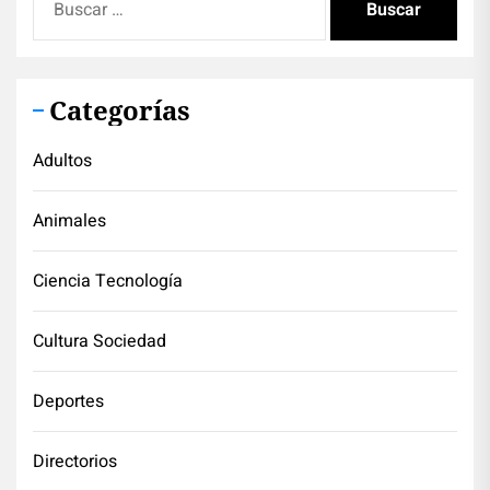
Categorías
Adultos
Animales
Ciencia Tecnología
Cultura Sociedad
Deportes
Directorios