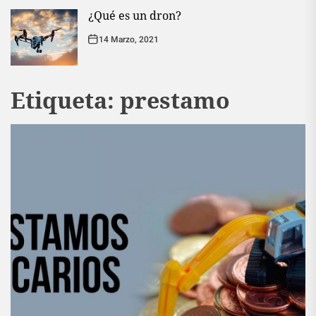
¿Qué es un dron?
14 Marzo, 2021
Etiqueta:
prestamo