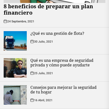
8 beneficios de preparar un plan
financiero
24 Septiembre, 2021
¿Qué es una gestión de flota?
30 Julio, 2021
Qué es una empresa de seguridad
privada y cómo puede ayudarte
25 Julio, 2021
Consejos para mejorar la seguridad
de tu hogar
16 Abril, 2021