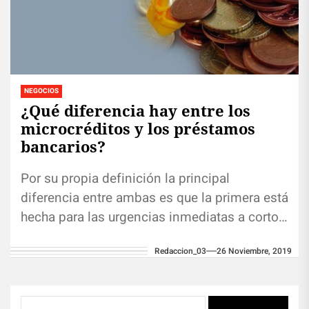
NEGOCIOS
¿Qué diferencia hay entre los
microcréditos y los préstamos
bancarios?
Por su propia definición la principal
diferencia entre ambas es que la primera está
hecha para las urgencias inmediatas a corto
plazo y la segunda...
Redaccion_03
26 Noviembre, 2019
Buscar: