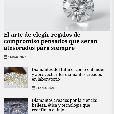
El arte de elegir regalos de
compromiso pensados que serán
atesorados para siempre
6 Mayo, 2026
Diamantes del futuro: cómo entender
y aprovechar los diamantes creados
en laboratorio
2 Enero, 2026
Diamantes creados por la ciencia:
belleza, ética y tecnología que
redefinen el lujo