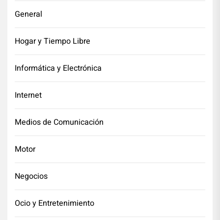
General
Hogar y Tiempo Libre
Informática y Electrónica
Internet
Medios de Comunicación
Motor
Negocios
Ocio y Entretenimiento