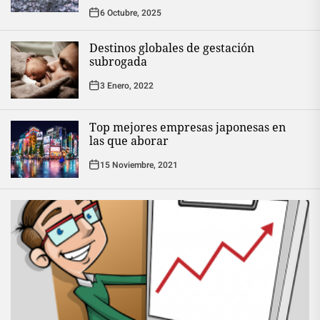
6 Octubre, 2025
Destinos globales de gestación
subrogada
3 Enero, 2022
Top mejores empresas japonesas en
las que aborar
15 Noviembre, 2021