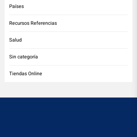
Países
Recursos Referencias
Salud
Sin categoría
Tiendas Online