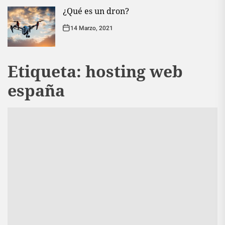
¿Qué es un dron?
14 Marzo, 2021
Etiqueta:
hosting web
españa