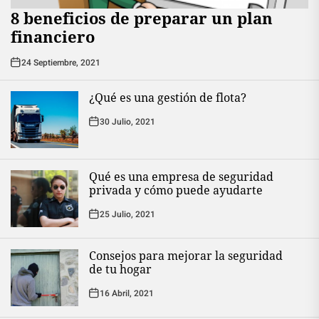
8 beneficios de preparar un plan
financiero
24 Septiembre, 2021
¿Qué es una gestión de flota?
30 Julio, 2021
Qué es una empresa de seguridad
privada y cómo puede ayudarte
25 Julio, 2021
Consejos para mejorar la seguridad
de tu hogar
16 Abril, 2021