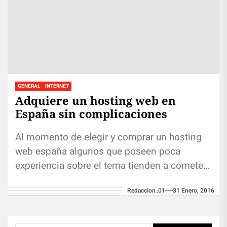
GENERAL
INTERNET
Adquiere un hosting web en
España sin complicaciones
Al momento de elegir y comprar un hosting
web españa algunos que poseen poca
experiencia sobre el tema tienden a cometer
errores que son muy...
Redaccion_01
31 Enero, 2016