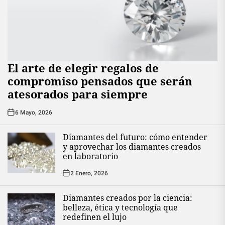
El arte de elegir regalos de
compromiso pensados que serán
atesorados para siempre
6 Mayo, 2026
Diamantes del futuro: cómo entender
y aprovechar los diamantes creados
en laboratorio
2 Enero, 2026
Diamantes creados por la ciencia:
belleza, ética y tecnología que
redefinen el lujo