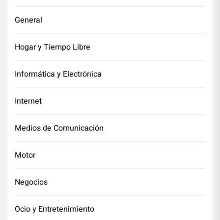
General
Hogar y Tiempo Libre
Informática y Electrónica
Internet
Medios de Comunicación
Motor
Negocios
Ocio y Entretenimiento