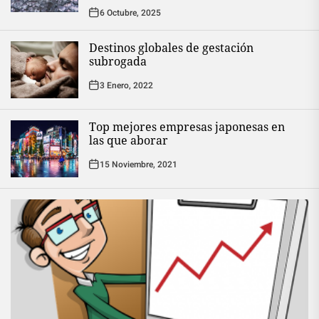
6 Octubre, 2025
Destinos globales de gestación
subrogada
3 Enero, 2022
Top mejores empresas japonesas en
las que aborar
15 Noviembre, 2021