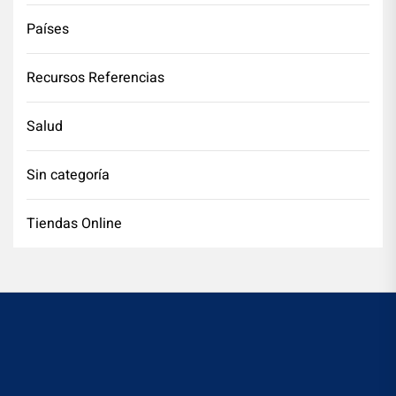
Países
Recursos Referencias
Salud
Sin categoría
Tiendas Online