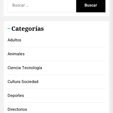
Buscar:
Categorías
Adultos
Animales
Ciencia Tecnología
Cultura Sociedad
Deportes
Directorios