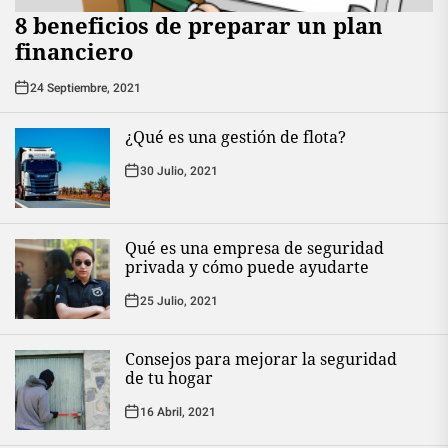
8 beneficios de preparar un plan
financiero
24 Septiembre, 2021
¿Qué es una gestión de flota?
30 Julio, 2021
Qué es una empresa de seguridad
privada y cómo puede ayudarte
25 Julio, 2021
Consejos para mejorar la seguridad
de tu hogar
16 Abril, 2021