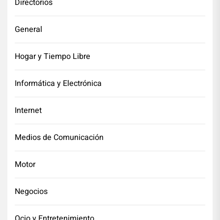
Directorios
General
Hogar y Tiempo Libre
Informática y Electrónica
Internet
Medios de Comunicación
Motor
Negocios
Ocio y Entretenimiento