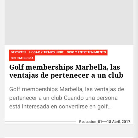
DEPORTES
HOGAR Y TIEMPO LIBRE
OCIO Y ENTRETENIMIENTO
SIN CATEGORÍA
Golf memberships Marbella, las
ventajas de pertenecer a un club
Golf memberships Marbella, las ventajas de
pertenecer a un club Cuando una persona
está interesada en convertirse en golf
memberships Marbella de uno de los...
Redaccion_01
18 Abril, 2017