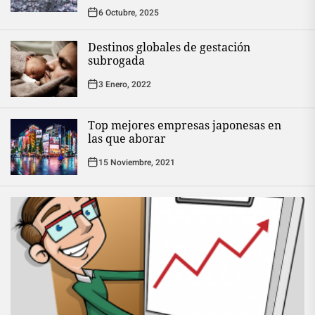
6 Octubre, 2025
Destinos globales de gestación
subrogada
3 Enero, 2022
Top mejores empresas japonesas en
las que aborar
15 Noviembre, 2021