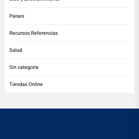
Países
Recursos Referencias
Salud
Sin categoría
Tiendas Online