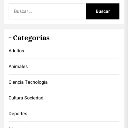
Buscar:
Categorías
Adultos
Animales
Ciencia Tecnología
Cultura Sociedad
Deportes