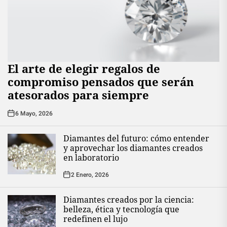
El arte de elegir regalos de
compromiso pensados que serán
atesorados para siempre
6 Mayo, 2026
Diamantes del futuro: cómo entender
y aprovechar los diamantes creados
en laboratorio
2 Enero, 2026
Diamantes creados por la ciencia:
belleza, ética y tecnología que
redefinen el lujo