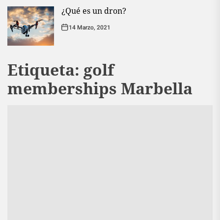
¿Qué es un dron?
14 Marzo, 2021
Etiqueta:
golf
memberships Marbella