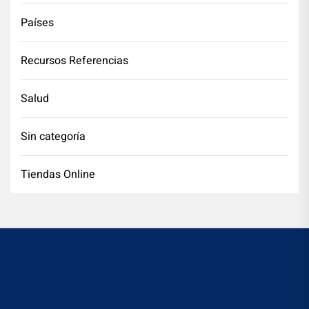
Países
Recursos Referencias
Salud
Sin categoría
Tiendas Online