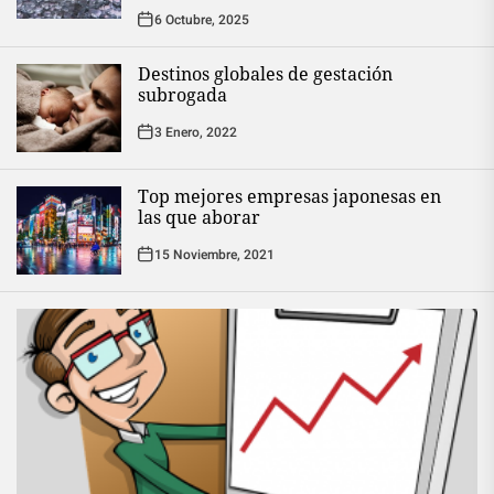
6 Octubre, 2025
Destinos globales de gestación
subrogada
3 Enero, 2022
Top mejores empresas japonesas en
las que aborar
15 Noviembre, 2021