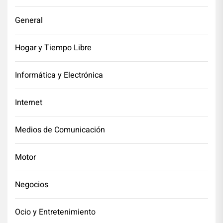
General
Hogar y Tiempo Libre
Informática y Electrónica
Internet
Medios de Comunicación
Motor
Negocios
Ocio y Entretenimiento