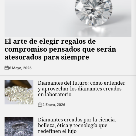
El arte de elegir regalos de
compromiso pensados que serán
atesorados para siempre
6 Mayo, 2026
Diamantes del futuro: cómo entender
y aprovechar los diamantes creados
en laboratorio
2 Enero, 2026
Diamantes creados por la ciencia:
belleza, ética y tecnología que
redefinen el lujo