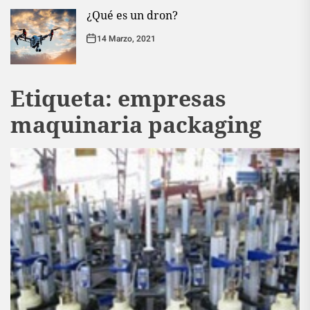
¿Qué es un dron?
14 Marzo, 2021
Etiqueta:
empresas
maquinaria packaging