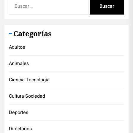
Buscar:
Categorías
Adultos
Animales
Ciencia Tecnología
Cultura Sociedad
Deportes
Directorios