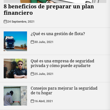
8 beneficios de preparar un plan
financiero
24 Septiembre, 2021
¿Qué es una gestión de flota?
30 Julio, 2021
Qué es una empresa de seguridad
privada y cómo puede ayudarte
25 Julio, 2021
Consejos para mejorar la seguridad
de tu hogar
16 Abril, 2021