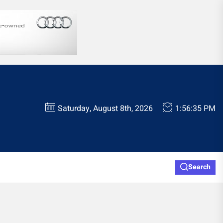
Saturday, August 8th, 2026
1:56:35 PM
Search