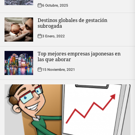
6 Octubre, 2025
Destinos globales de gestación
subrogada
3 Enero, 2022
Top mejores empresas japonesas en
las que aborar
15 Noviembre, 2021