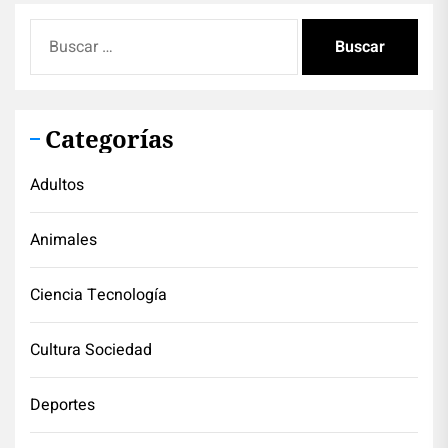
Buscar:
Categorías
Adultos
Animales
Ciencia Tecnología
Cultura Sociedad
Deportes