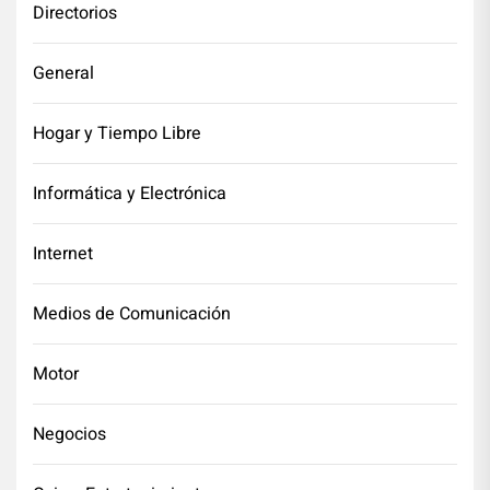
Directorios
General
Hogar y Tiempo Libre
Informática y Electrónica
Internet
Medios de Comunicación
Motor
Negocios