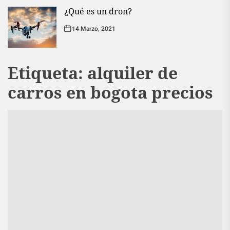
¿Qué es un dron?
14 Marzo, 2021
Etiqueta:
alquiler de
carros en bogota precios