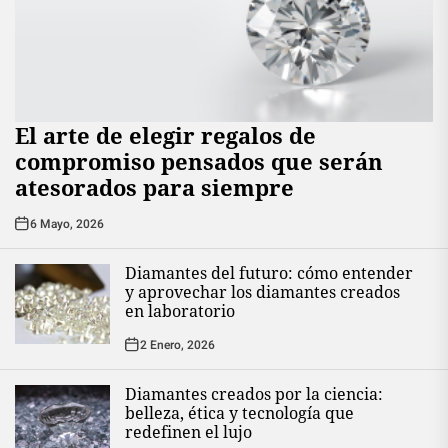
El arte de elegir regalos de
compromiso pensados que serán
atesorados para siempre
6 Mayo, 2026
Diamantes del futuro: cómo entender
y aprovechar los diamantes creados
en laboratorio
2 Enero, 2026
Diamantes creados por la ciencia:
belleza, ética y tecnología que
redefinen el lujo