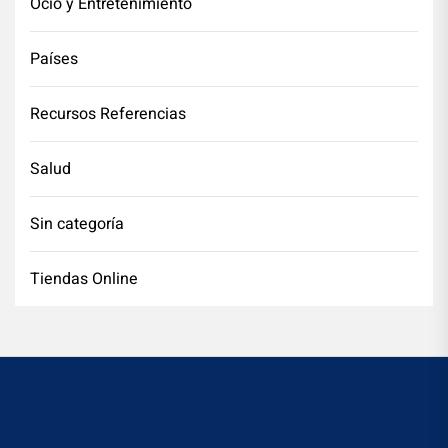
Ocio y Entretenimiento
Países
Recursos Referencias
Salud
Sin categoría
Tiendas Online