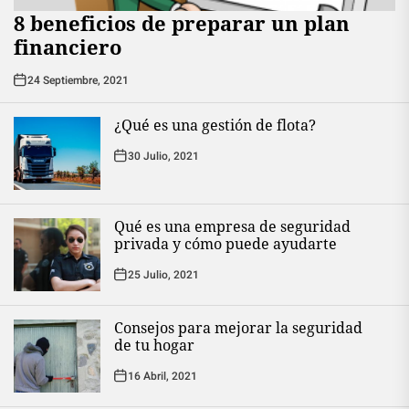
8 beneficios de preparar un plan
financiero
24 Septiembre, 2021
¿Qué es una gestión de flota?
30 Julio, 2021
Qué es una empresa de seguridad
privada y cómo puede ayudarte
25 Julio, 2021
Consejos para mejorar la seguridad
de tu hogar
16 Abril, 2021