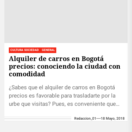
CULTURA SOCIEDAD
GENERAL
Alquiler de carros en Bogotá
precios: conociendo la ciudad con
comodidad
¿Sabes que el alquiler de carros en Bogotá
precios es favorable para trasladarte por la
urbe que visitas? Pues, es conveniente que
localices alguna agencia...
Redaccion_01
18 Mayo, 2018