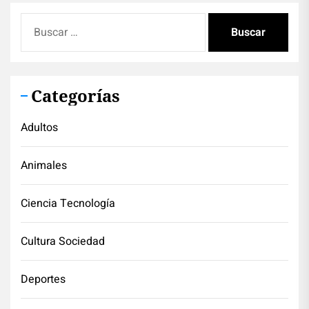
Buscar:
Categorías
Adultos
Animales
Ciencia Tecnología
Cultura Sociedad
Deportes