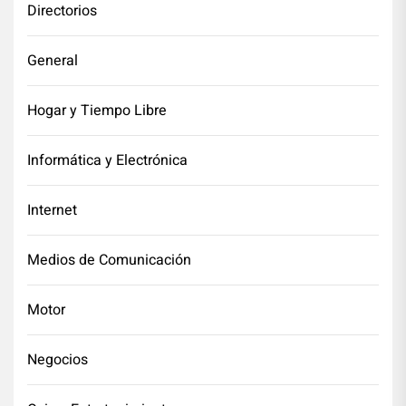
Directorios
General
Hogar y Tiempo Libre
Informática y Electrónica
Internet
Medios de Comunicación
Motor
Negocios