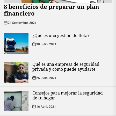
8 beneficios de preparar un plan
financiero
24 Septiembre, 2021
¿Qué es una gestión de flota?
30 Julio, 2021
Qué es una empresa de seguridad
privada y cómo puede ayudarte
25 Julio, 2021
Consejos para mejorar la seguridad
de tu hogar
16 Abril, 2021