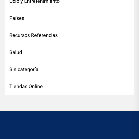
Ocio y Entretenimiento
Países
Recursos Referencias
Salud
Sin categoría
Tiendas Online