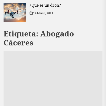
¿Qué es un dron?
14 Marzo, 2021
Etiqueta:
Abogado
Cáceres