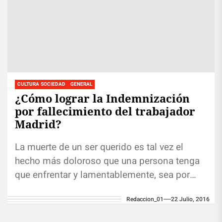
CULTURA SOCIEDAD
GENERAL
¿Cómo lograr la Indemnización
por fallecimiento del trabajador
Madrid?
La muerte de un ser querido es tal vez el
hecho más doloroso que una persona tenga
que enfrentar y lamentablemente, sea por
diligencias propias...
Redaccion_01
22 Julio, 2016