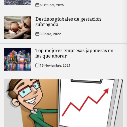
6 Octubre, 2025
Destinos globales de gestación
subrogada
3 Enero, 2022
Top mejores empresas japonesas en
las que aborar
15 Noviembre, 2021