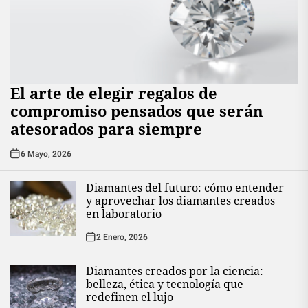
El arte de elegir regalos de
compromiso pensados que serán
atesorados para siempre
6 Mayo, 2026
Diamantes del futuro: cómo entender
y aprovechar los diamantes creados
en laboratorio
2 Enero, 2026
Diamantes creados por la ciencia:
belleza, ética y tecnología que
redefinen el lujo